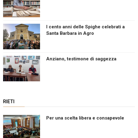
I cento anni delle Spighe celebrati a
Santa Barbara in Agro
Anziano, testimone di saggezza
RIETI
Per una scelta libera e consapevole