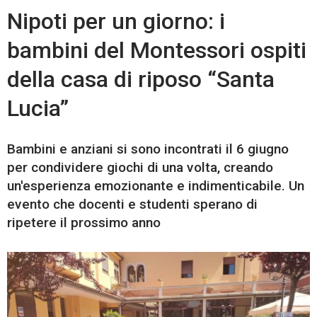
Nipoti per un giorno: i
bambini del Montessori ospiti
della casa di riposo “Santa
Lucia”
Bambini e anziani si sono incontrati il 6 giugno
per condividere giochi di una volta, creando
un'esperienza emozionante e indimenticabile. Un
evento che docenti e studenti sperano di
ripetere il prossimo anno