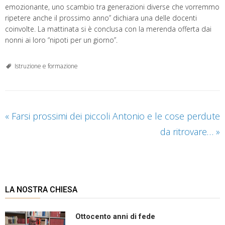
emozionante, uno scambio tra generazioni diverse che vorremmo
ripetere anche il prossimo anno” dichiara una delle docenti
coinvolte. La mattinata si è conclusa con la merenda offerta dai
nonni ai loro “nipoti per un giorno”.
Istruzione e formazione
«
Farsi prossimi dei piccoli
Antonio e le cose perdute
da ritrovare…
»
LA NOSTRA CHIESA
Ottocento anni di fede