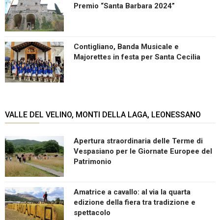
Premio “Santa Barbara 2024”
Contigliano, Banda Musicale e
Majorettes in festa per Santa Cecilia
VALLE DEL VELINO, MONTI DELLA LAGA, LEONESSANO
Apertura straordinaria delle Terme di
Vespasiano per le Giornate Europee del
Patrimonio
Amatrice a cavallo: al via la quarta
edizione della fiera tra tradizione e
spettacolo