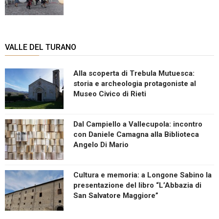
VALLE DEL TURANO
Alla scoperta di Trebula Mutuesca:
storia e archeologia protagoniste al
Museo Civico di Rieti
Dal Campiello a Vallecupola: incontro
con Daniele Camagna alla Biblioteca
Angelo Di Mario
Cultura e memoria: a Longone Sabino la
presentazione del libro “L’Abbazia di
San Salvatore Maggiore”