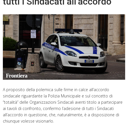
tutti i Sindacati all’accordo
A proposito della polemica sulle firme in calce all’accordo
sindacale riguardante la Polizia Municipale e sul concetto di
“totalità” delle Organizzazioni Sindacali aventi titolo a partecipare
ai tavoli di confronto, confermo l’adesione di tutti i Sindacati
all’accordo in questione, che, naturalmente, è a disposizione di
chiunque volesse visionarlo.