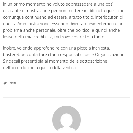
In un primo momento ho voluto soprassedere a una così
eclatante dimostrazione per non mettere in difficoltà quelli che
comunque continuano ad essere, a tutto titolo, interlocutori di
questa Amministrazione. Essendo diventato evidentemente un
problema anche personale, oltre che politico, e quindi anche
lesivo della mia credibilità, mi trovo costretto a tanto.
Inoltre, volendo approfondire con una piccola inchiesta,
basterebbe contattare i tanti responsabili delle Organizzazioni
Sindacali presenti sia al momento della sottoscrizione
dell’accordo che a quello della verifica.
Rieti