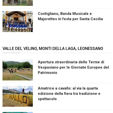
Contigliano, Banda Musicale e
Majorettes in festa per Santa Cecilia
VALLE DEL VELINO, MONTI DELLA LAGA, LEONESSANO
Apertura straordinaria delle Terme di
Vespasiano per le Giornate Europee del
Patrimonio
Amatrice a cavallo: al via la quarta
edizione della fiera tra tradizione e
spettacolo