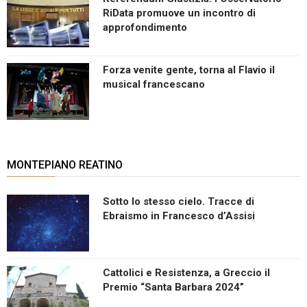
RiData promuove un incontro di
approfondimento
Forza venite gente, torna al Flavio il
musical francescano
MONTEPIANO REATINO
Sotto lo stesso cielo. Tracce di
Ebraismo in Francesco d’Assisi
Cattolici e Resistenza, a Greccio il
Premio “Santa Barbara 2024”