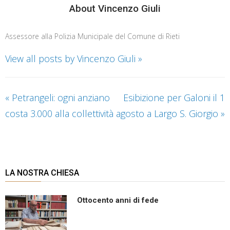
About Vincenzo Giuli
Assessore alla Polizia Municipale del Comune di Rieti
View all posts by Vincenzo Giuli
»
«
Petrangeli: ogni anziano
Esibizione per Galoni il 1
costa 3.000 alla collettività
agosto a Largo S. Giorgio
»
LA NOSTRA CHIESA
Ottocento anni di fede