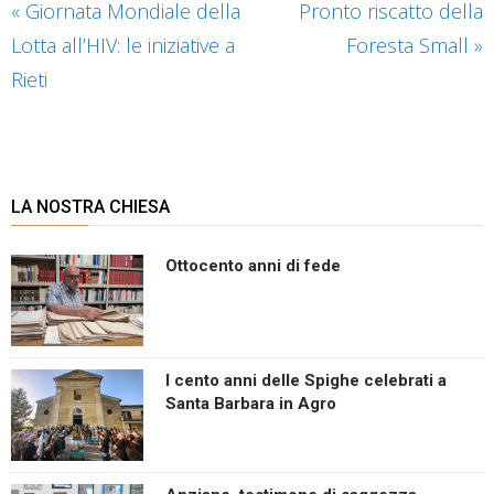
«
Giornata Mondiale della
Pronto riscatto della
Lotta all’HIV: le iniziative a
Foresta Small
»
Rieti
LA NOSTRA CHIESA
Ottocento anni di fede
I cento anni delle Spighe celebrati a
Santa Barbara in Agro