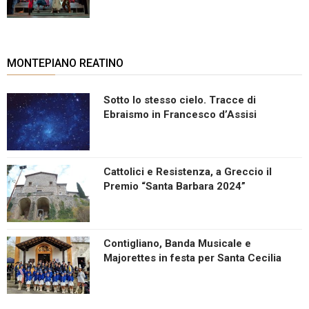
MONTEPIANO REATINO
Sotto lo stesso cielo. Tracce di
Ebraismo in Francesco d’Assisi
Cattolici e Resistenza, a Greccio il
Premio “Santa Barbara 2024”
Contigliano, Banda Musicale e
Majorettes in festa per Santa Cecilia