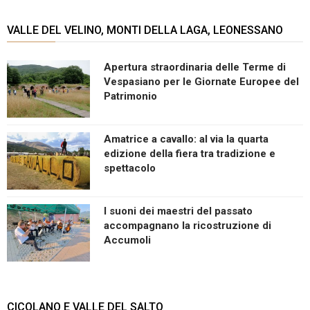
VALLE DEL VELINO, MONTI DELLA LAGA, LEONESSANO
Apertura straordinaria delle Terme di
Vespasiano per le Giornate Europee del
Patrimonio
Amatrice a cavallo: al via la quarta
edizione della fiera tra tradizione e
spettacolo
I suoni dei maestri del passato
accompagnano la ricostruzione di
Accumoli
CICOLANO E VALLE DEL SALTO