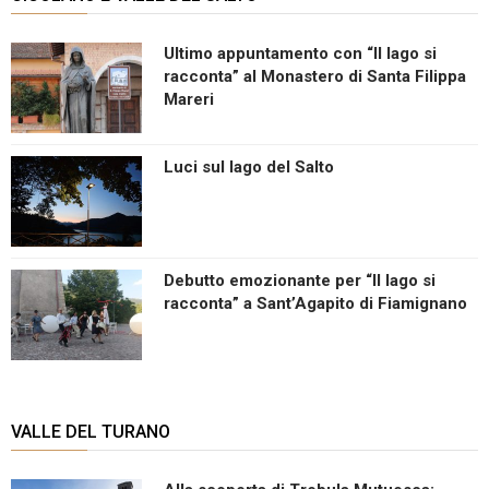
Ultimo appuntamento con “Il lago si
racconta” al Monastero di Santa Filippa
Mareri
Luci sul lago del Salto
Debutto emozionante per “Il lago si
racconta” a Sant’Agapito di Fiamignano
VALLE DEL TURANO