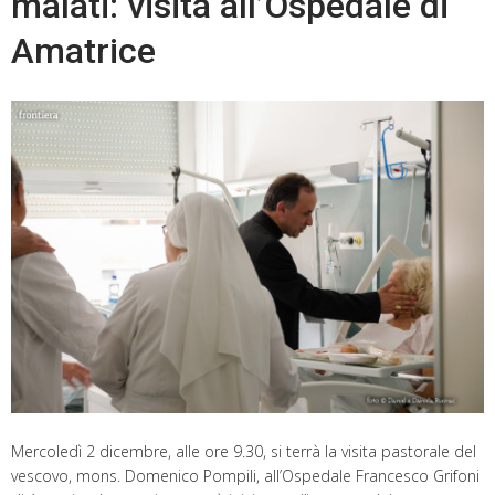
malati: visita all’Ospedale di
Amatrice
Mercoledì 2 dicembre, alle ore 9.30, si terrà la visita pastorale del
vescovo, mons. Domenico Pompili, all’Ospedale Francesco Grifoni