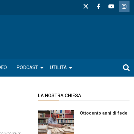
DEO
PODCAST
UTILITÀ
LA NOSTRA CHIESA
Ottocento anni di fede
ericordia: