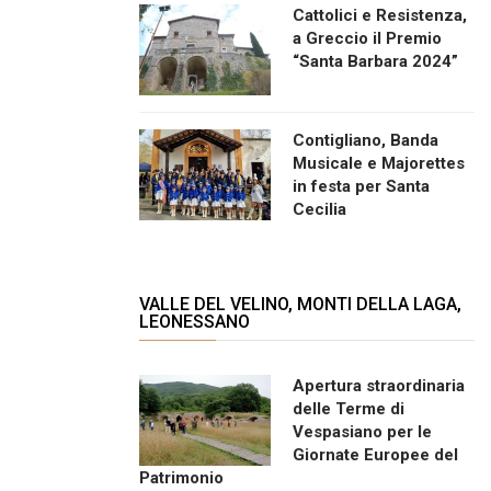
Cattolici e Resistenza,
a Greccio il Premio
“Santa Barbara 2024”
Contigliano, Banda
Musicale e Majorettes
in festa per Santa
Cecilia
VALLE DEL VELINO, MONTI DELLA LAGA,
LEONESSANO
Apertura straordinaria
delle Terme di
Vespasiano per le
Giornate Europee del
Patrimonio