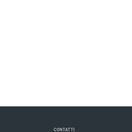
CONTATTI