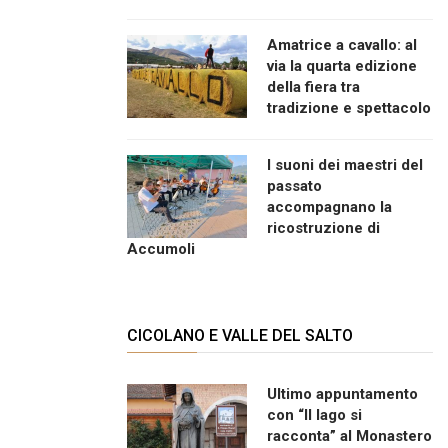
Amatrice a cavallo: al
via la quarta edizione
della fiera tra
tradizione e spettacolo
I suoni dei maestri del
passato
accompagnano la
ricostruzione di
Accumoli
CICOLANO E VALLE DEL SALTO
Ultimo appuntamento
con “Il lago si
racconta” al Monastero