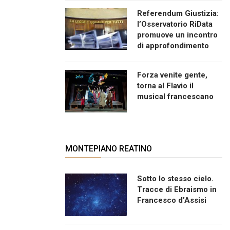
Referendum Giustizia:
l’Osservatorio RiData
promuove un incontro
di approfondimento
Forza venite gente,
torna al Flavio il
musical francescano
MONTEPIANO REATINO
Sotto lo stesso cielo.
Tracce di Ebraismo in
Francesco d’Assisi