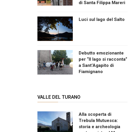
di Santa Filippa Mareri
Luci sul lago del Salto
Debutto emozionante
per “Il lago si racconta”
a Sant’Agapito di
Fiamignano
VALLE DEL TURANO
Alla scoperta di
Trebula Mutuesca:
storia e archeologia