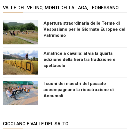
VALLE DEL VELINO, MONTI DELLA LAGA, LEONESSANO
Apertura straordinaria delle Terme di
Vespasiano per le Giornate Europee del
Patrimonio
Amatrice a cavallo: al via la quarta
edizione della fiera tra tradizione e
spettacolo
I suoni dei maestri del passato
accompagnano la ricostruzione di
Accumoli
CICOLANO E VALLE DEL SALTO