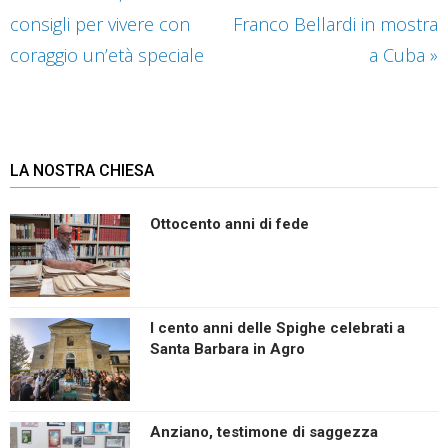
consigli per vivere con
Franco Bellardi in mostra
coraggio un’età speciale
a Cuba
»
LA NOSTRA CHIESA
Ottocento anni di fede
I cento anni delle Spighe celebrati a
Santa Barbara in Agro
Anziano, testimone di saggezza