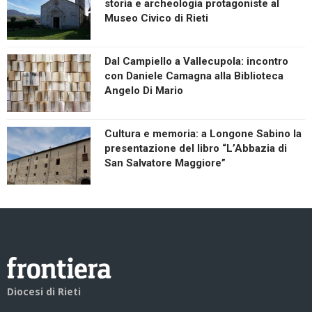
storia e archeologia protagoniste al
Museo Civico di Rieti
Dal Campiello a Vallecupola: incontro
con Daniele Camagna alla Biblioteca
Angelo Di Mario
Cultura e memoria: a Longone Sabino la
presentazione del libro “L’Abbazia di
San Salvatore Maggiore”
Diocesi di Rieti