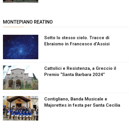
MONTEPIANO REATINO
Sotto lo stesso cielo. Tracce di
Ebraismo in Francesco d’Assisi
Cattolici e Resistenza, a Greccio il
Premio “Santa Barbara 2024”
Contigliano, Banda Musicale e
Majorettes in festa per Santa Cecilia