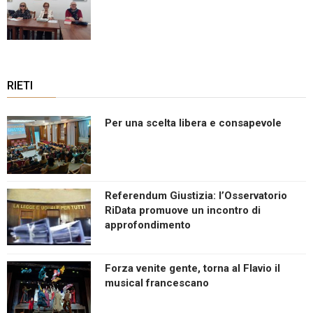
RIETI
Per una scelta libera e consapevole
Referendum Giustizia: l’Osservatorio
RiData promuove un incontro di
approfondimento
Forza venite gente, torna al Flavio il
musical francescano