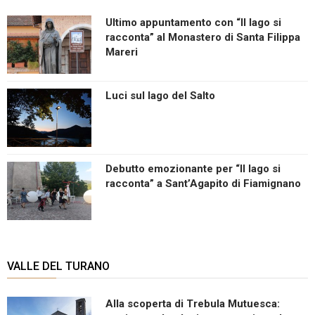
Ultimo appuntamento con “Il lago si
racconta” al Monastero di Santa Filippa
Mareri
Luci sul lago del Salto
Debutto emozionante per “Il lago si
racconta” a Sant’Agapito di Fiamignano
VALLE DEL TURANO
Alla scoperta di Trebula Mutuesca: