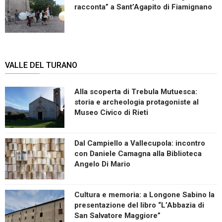
racconta” a Sant’Agapito di Fiamignano
VALLE DEL TURANO
Alla scoperta di Trebula Mutuesca:
storia e archeologia protagoniste al
Museo Civico di Rieti
Dal Campiello a Vallecupola: incontro
con Daniele Camagna alla Biblioteca
Angelo Di Mario
Cultura e memoria: a Longone Sabino la
presentazione del libro “L’Abbazia di
San Salvatore Maggiore”