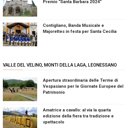
Premio “Santa Barbara 2024”
Contigliano, Banda Musicale e
Majorettes in festa per Santa Cecilia
VALLE DEL VELINO, MONTI DELLA LAGA, LEONESSANO
Apertura straordinaria delle Terme di
Vespasiano per le Giornate Europee del
Patrimonio
Amatrice a cavallo: al via la quarta
edizione della fiera tra tradizione e
spettacolo