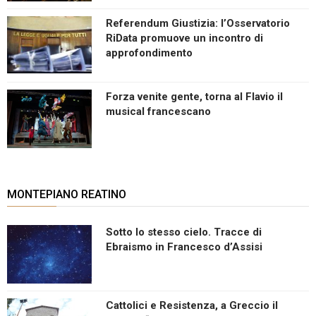
Referendum Giustizia: l’Osservatorio
RiData promuove un incontro di
approfondimento
Forza venite gente, torna al Flavio il
musical francescano
MONTEPIANO REATINO
Sotto lo stesso cielo. Tracce di
Ebraismo in Francesco d’Assisi
Cattolici e Resistenza, a Greccio il