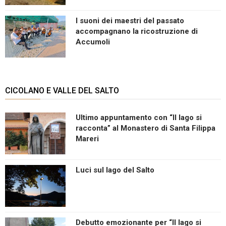
I suoni dei maestri del passato
accompagnano la ricostruzione di
Accumoli
CICOLANO E VALLE DEL SALTO
Ultimo appuntamento con “Il lago si
racconta” al Monastero di Santa Filippa
Mareri
Luci sul lago del Salto
Debutto emozionante per “Il lago si