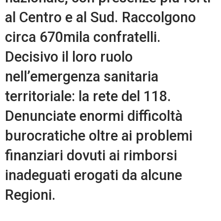
al Centro e al Sud. Raccolgono
circa 670mila confratelli.
Decisivo il loro ruolo
nell’emergenza sanitaria
territoriale: la rete del 118.
Denunciate enormi difficoltà
burocratiche oltre ai problemi
finanziari dovuti ai rimborsi
inadeguati erogati da alcune
Regioni.