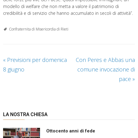
modello di welfare che non metta a valore il patrimonio di
credibilità e di servizio che hanno accumulato in secoli di attività”.
Confraternita di Misericordia di Rieti
«
Previsioni per domenica
Con Peres e Abbas una
8 giugno
comune invocazione di
pace
»
LA NOSTRA CHIESA
Ottocento anni di fede