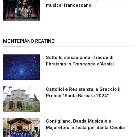
musical francescano
MONTEPIANO REATINO
Sotto lo stesso cielo. Tracce di
Ebraismo in Francesco d’Assisi
Cattolici e Resistenza, a Greccio il
Premio “Santa Barbara 2024”
Contigliano, Banda Musicale e
Majorettes in festa per Santa Cecilia