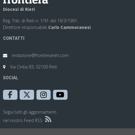
Diocesi di Rieti
Reg. Trib. di Rieti n. 1/91 del 16/3/1991.
Direttore responsabile
Carlo Cammoranesi
CONTATTI
redazione@frontierarieti.com
Via Cintia 83, 02100 Rieti
SOCIAL
Segui tutti gli aggiornamenti
nel nostro Feed RSS: