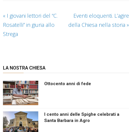
«
I giovani lettori del “C.
Eventi eloquenti. L’agire
Rosatelli” in giuria allo
della Chiesa nella storia
»
Strega
LA NOSTRA CHIESA
Ottocento anni di fede
I cento anni delle Spighe celebrati a
Santa Barbara in Agro