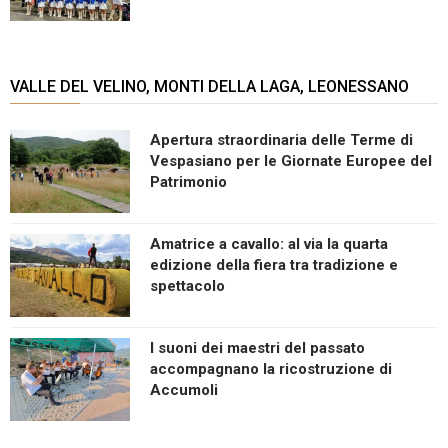
VALLE DEL VELINO, MONTI DELLA LAGA, LEONESSANO
Apertura straordinaria delle Terme di
Vespasiano per le Giornate Europee del
Patrimonio
Amatrice a cavallo: al via la quarta
edizione della fiera tra tradizione e
spettacolo
I suoni dei maestri del passato
accompagnano la ricostruzione di
Accumoli