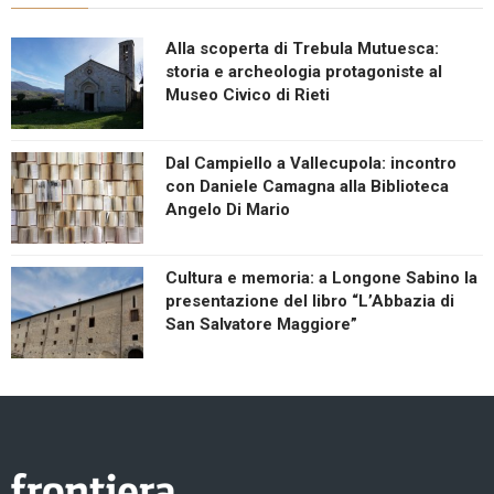
Alla scoperta di Trebula Mutuesca:
storia e archeologia protagoniste al
Museo Civico di Rieti
Dal Campiello a Vallecupola: incontro
con Daniele Camagna alla Biblioteca
Angelo Di Mario
Cultura e memoria: a Longone Sabino la
presentazione del libro “L’Abbazia di
San Salvatore Maggiore”