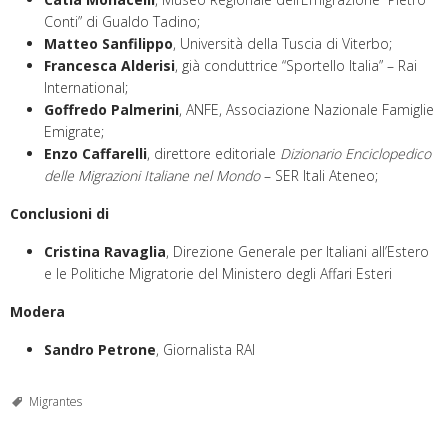
Conti” di Gualdo Tadino;
Matteo Sanfilippo
, Università della Tuscia di Viterbo;
Francesca Alderisi
, già conduttrice “Sportello Italia” – Rai
International;
Goffredo Palmerini
, ANFE, Associazione Nazionale Famiglie
Emigrate;
Enzo Caffarelli
, direttore editoriale
Dizionario Enciclopedico
delle Migrazioni Italiane nel Mondo
– SER Itali Ateneo;
Conclusioni di
Cristina Ravaglia
, Direzione Generale per Italiani all’Estero
e le Politiche Migratorie del Ministero degli Affari Esteri
Modera
Sandro Petrone
, Giornalista RAI
Migrantes