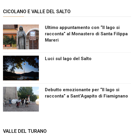
CICOLANO E VALLE DEL SALTO
Ultimo appuntamento con “Il lago si
racconta” al Monastero di Santa Filippa
Mareri
Luci sul lago del Salto
Debutto emozionante per “Il lago si
racconta” a Sant’Agapito di Fiamignano
VALLE DEL TURANO