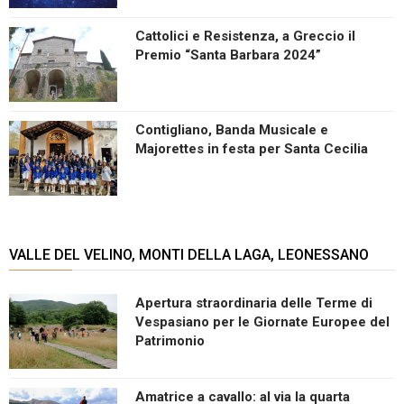
Cattolici e Resistenza, a Greccio il
Premio “Santa Barbara 2024”
Contigliano, Banda Musicale e
Majorettes in festa per Santa Cecilia
VALLE DEL VELINO, MONTI DELLA LAGA, LEONESSANO
Apertura straordinaria delle Terme di
Vespasiano per le Giornate Europee del
Patrimonio
Amatrice a cavallo: al via la quarta