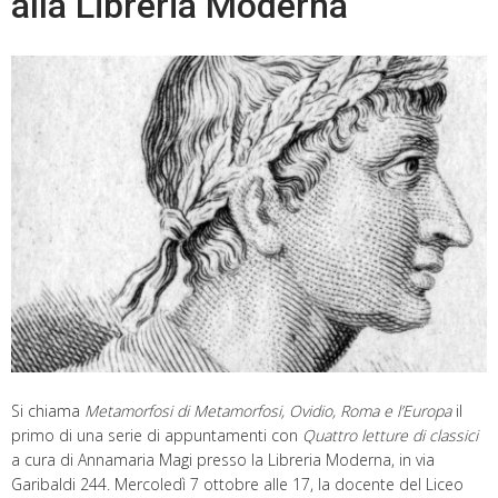
alla Libreria Moderna
Si chiama
Metamorfosi di Metamorfosi, Ovidio, Roma e l’Europa
il
primo di una serie di appuntamenti con
Quattro letture di classici
a cura di Annamaria Magi presso la Libreria Moderna, in via
Garibaldi 244. Mercoledì 7 ottobre alle 17, la docente del Liceo