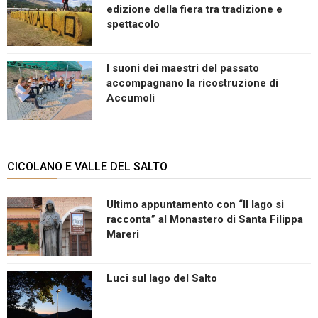
edizione della fiera tra tradizione e
spettacolo
I suoni dei maestri del passato
accompagnano la ricostruzione di
Accumoli
CICOLANO E VALLE DEL SALTO
Ultimo appuntamento con “Il lago si
racconta” al Monastero di Santa Filippa
Mareri
Luci sul lago del Salto