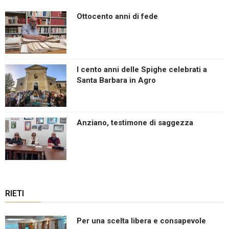
Ottocento anni di fede
I cento anni delle Spighe celebrati a
Santa Barbara in Agro
Anziano, testimone di saggezza
RIETI
Per una scelta libera e consapevole