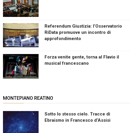
Referendum Giustizia: l’Osservatorio
RiData promuove un incontro di
approfondimento
Forza venite gente, torna al Flavio il
musical francescano
MONTEPIANO REATINO
Sotto lo stesso cielo. Tracce di
Ebraismo in Francesco d’Assisi