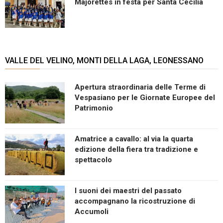
Majorettes in festa per Santa Cecilia
VALLE DEL VELINO, MONTI DELLA LAGA, LEONESSANO
Apertura straordinaria delle Terme di
Vespasiano per le Giornate Europee del
Patrimonio
Amatrice a cavallo: al via la quarta
edizione della fiera tra tradizione e
spettacolo
I suoni dei maestri del passato
accompagnano la ricostruzione di
Accumoli