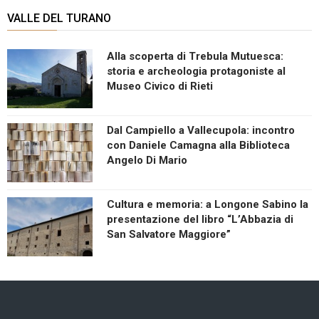
VALLE DEL TURANO
Alla scoperta di Trebula Mutuesca:
storia e archeologia protagoniste al
Museo Civico di Rieti
Dal Campiello a Vallecupola: incontro
con Daniele Camagna alla Biblioteca
Angelo Di Mario
Cultura e memoria: a Longone Sabino la
presentazione del libro “L’Abbazia di
San Salvatore Maggiore”