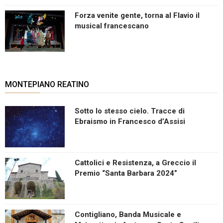
Forza venite gente, torna al Flavio il
musical francescano
MONTEPIANO REATINO
Sotto lo stesso cielo. Tracce di
Ebraismo in Francesco d’Assisi
Cattolici e Resistenza, a Greccio il
Premio “Santa Barbara 2024”
Contigliano, Banda Musicale e