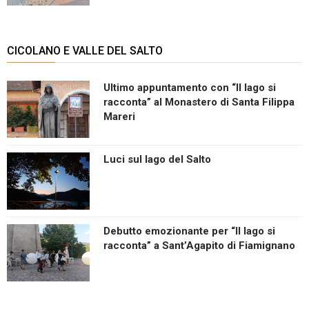
CICOLANO E VALLE DEL SALTO
Ultimo appuntamento con “Il lago si
racconta” al Monastero di Santa Filippa
Mareri
Luci sul lago del Salto
Debutto emozionante per “Il lago si
racconta” a Sant’Agapito di Fiamignano