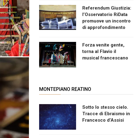
Referendum Giustizia:
l’Osservatorio RiData
promuove un incontro
di approfondimento
Forza venite gente,
torna al Flavio il
musical francescano
MONTEPIANO REATINO
Sotto lo stesso cielo.
Tracce di Ebraismo in
Francesco d’Assisi