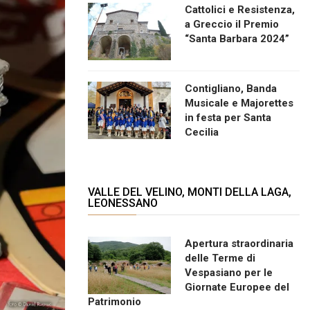
Cattolici e Resistenza,
a Greccio il Premio
“Santa Barbara 2024”
Contigliano, Banda
Musicale e Majorettes
in festa per Santa
Cecilia
VALLE DEL VELINO, MONTI DELLA LAGA,
LEONESSANO
Apertura straordinaria
delle Terme di
Vespasiano per le
Giornate Europee del
Patrimonio