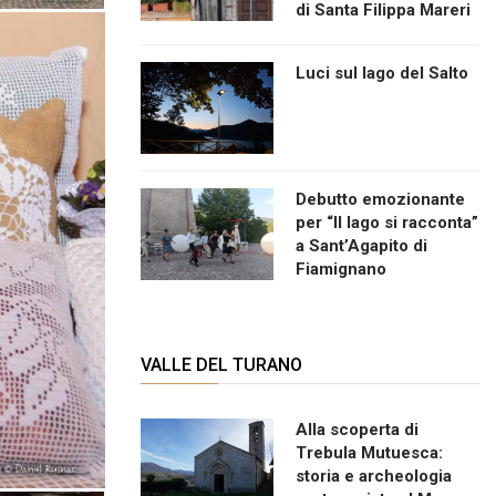
di Santa Filippa Mareri
Luci sul lago del Salto
Debutto emozionante
per “Il lago si racconta”
a Sant’Agapito di
Fiamignano
VALLE DEL TURANO
Alla scoperta di
Trebula Mutuesca:
storia e archeologia