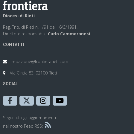
Diocesi di Rieti
Reg. Trib. di Rieti n. 1/91 del 16/3/1991.
Direttore responsabile
Carlo Cammoranesi
CONTATTI
redazione@frontierarieti.com
Via Cintia 83, 02100 Rieti
SOCIAL
Segui tutti gli aggiornamenti
nel nostro Feed RSS: