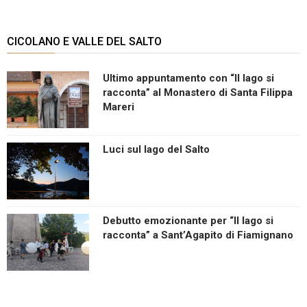
CICOLANO E VALLE DEL SALTO
Ultimo appuntamento con “Il lago si
racconta” al Monastero di Santa Filippa
Mareri
Luci sul lago del Salto
Debutto emozionante per “Il lago si
racconta” a Sant’Agapito di Fiamignano