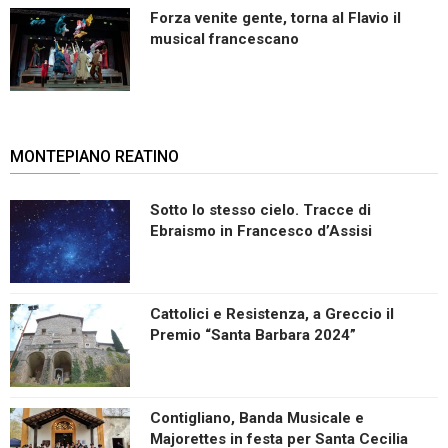
Forza venite gente, torna al Flavio il
musical francescano
MONTEPIANO REATINO
Sotto lo stesso cielo. Tracce di
Ebraismo in Francesco d’Assisi
Cattolici e Resistenza, a Greccio il
Premio “Santa Barbara 2024”
Contigliano, Banda Musicale e
Majorettes in festa per Santa Cecilia