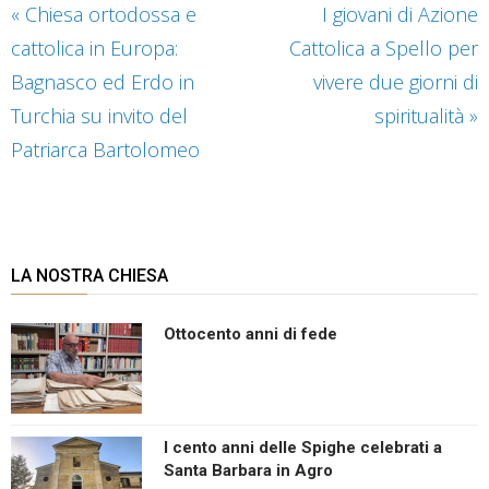
«
Chiesa ortodossa e
I giovani di Azione
cattolica in Europa:
Cattolica a Spello per
Bagnasco ed Erdo in
vivere due giorni di
Turchia su invito del
spiritualità
»
Patriarca Bartolomeo
LA NOSTRA CHIESA
Ottocento anni di fede
I cento anni delle Spighe celebrati a
Santa Barbara in Agro