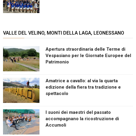
VALLE DEL VELINO, MONTI DELLA LAGA, LEONESSANO
Apertura straordinaria delle Terme di
Vespasiano per le Giornate Europee del
Patrimonio
Amatrice a cavallo: al via la quarta
edizione della fiera tra tradizione e
spettacolo
I suoni dei maestri del passato
accompagnano la ricostruzione di
Accumoli