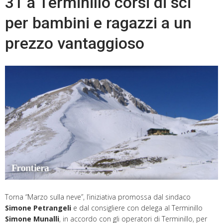
31 a Terminillo corsi di sci
per bambini e ragazzi a un
prezzo vantaggioso
Torna “Marzo sulla neve”, l’iniziativa promossa dal sindaco
Simone Petrangeli
e dal consigliere con delega al Terminillo
Simone Munalli
, in accordo con gli operatori di Terminillo, per