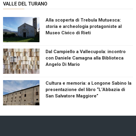
VALLE DEL TURANO
Alla scoperta di Trebula Mutuesca:
storia e archeologia protagoniste al
Museo Civico di Rieti
Dal Campiello a Vallecupola: incontro
con Daniele Camagna alla Biblioteca
Angelo Di Mario
Cultura e memoria: a Longone Sabino la
presentazione del libro “L’Abbazia di
San Salvatore Maggiore”