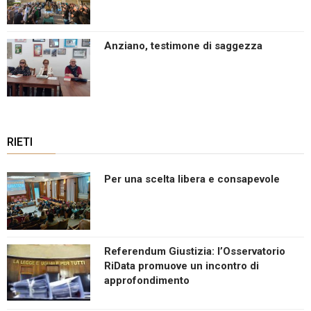
Anziano, testimone di saggezza
RIETI
Per una scelta libera e consapevole
Referendum Giustizia: l’Osservatorio
RiData promuove un incontro di
approfondimento