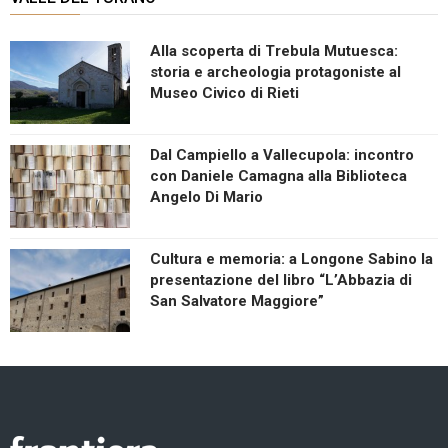
Alla scoperta di Trebula Mutuesca:
storia e archeologia protagoniste al
Museo Civico di Rieti
Dal Campiello a Vallecupola: incontro
con Daniele Camagna alla Biblioteca
Angelo Di Mario
Cultura e memoria: a Longone Sabino la
presentazione del libro “L’Abbazia di
San Salvatore Maggiore”