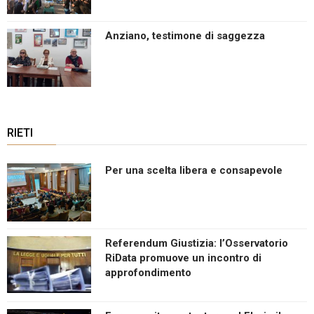
Anziano, testimone di saggezza
RIETI
Per una scelta libera e consapevole
Referendum Giustizia: l’Osservatorio
RiData promuove un incontro di
approfondimento