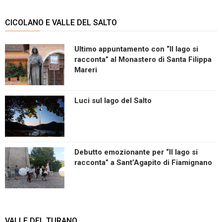
CICOLANO E VALLE DEL SALTO
Ultimo appuntamento con “Il lago si
racconta” al Monastero di Santa Filippa
Mareri
Luci sul lago del Salto
Debutto emozionante per “Il lago si
racconta” a Sant’Agapito di Fiamignano
VALLE DEL TURANO