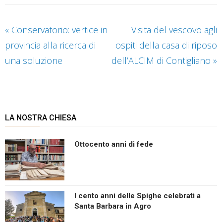
«
Conservatorio: vertice in
Visita del vescovo agli
provincia alla ricerca di
ospiti della casa di riposo
una soluzione
dell’ALCIM di Contigliano
»
LA NOSTRA CHIESA
Ottocento anni di fede
I cento anni delle Spighe celebrati a
Santa Barbara in Agro