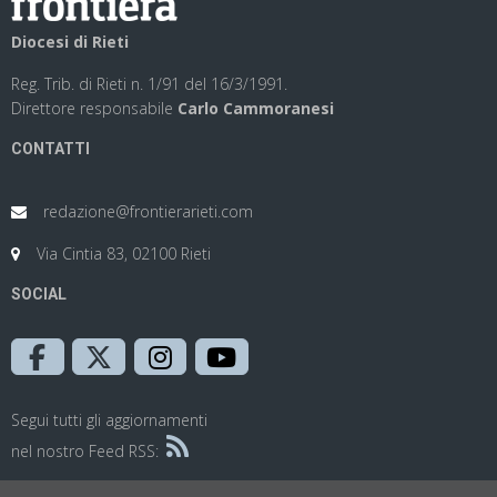
Diocesi di Rieti
Reg. Trib. di Rieti n. 1/91 del 16/3/1991.
Direttore responsabile
Carlo Cammoranesi
CONTATTI
redazione@frontierarieti.com
Via Cintia 83, 02100 Rieti
SOCIAL
Segui tutti gli aggiornamenti
nel nostro Feed RSS: