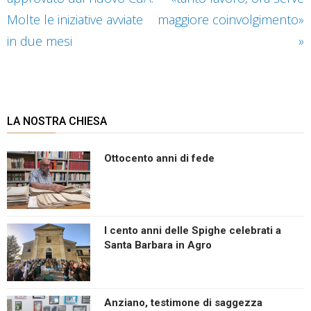
Molte le iniziative avviate
maggiore coinvolgimento»
in due mesi
»
LA NOSTRA CHIESA
Ottocento anni di fede
I cento anni delle Spighe celebrati a
Santa Barbara in Agro
Anziano, testimone di saggezza