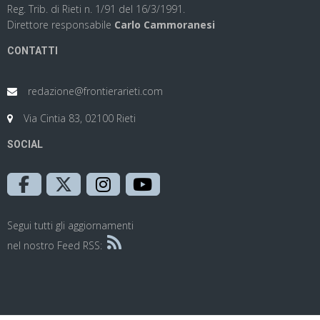
Reg. Trib. di Rieti n. 1/91 del 16/3/1991.
Direttore responsabile
Carlo Cammoranesi
CONTATTI
redazione@frontierarieti.com
Via Cintia 83, 02100 Rieti
SOCIAL
Segui tutti gli aggiornamenti
nel nostro Feed RSS: