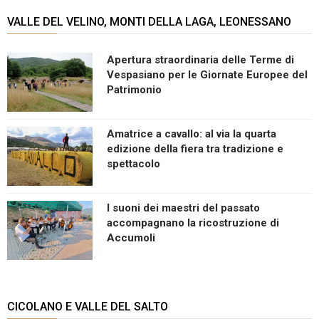
VALLE DEL VELINO, MONTI DELLA LAGA, LEONESSANO
Apertura straordinaria delle Terme di
Vespasiano per le Giornate Europee del
Patrimonio
Amatrice a cavallo: al via la quarta
edizione della fiera tra tradizione e
spettacolo
I suoni dei maestri del passato
accompagnano la ricostruzione di
Accumoli
CICOLANO E VALLE DEL SALTO