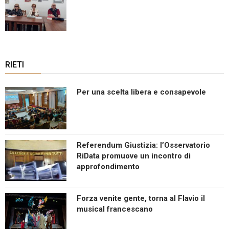
RIETI
Per una scelta libera e consapevole
Referendum Giustizia: l’Osservatorio
RiData promuove un incontro di
approfondimento
Forza venite gente, torna al Flavio il
musical francescano