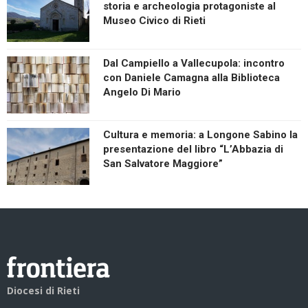
storia e archeologia protagoniste al
Museo Civico di Rieti
Dal Campiello a Vallecupola: incontro
con Daniele Camagna alla Biblioteca
Angelo Di Mario
Cultura e memoria: a Longone Sabino la
presentazione del libro “L’Abbazia di
San Salvatore Maggiore”
Diocesi di Rieti