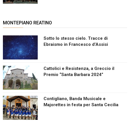
MONTEPIANO REATINO
Sotto lo stesso cielo. Tracce di
Ebraismo in Francesco d’Assisi
Cattolici e Resistenza, a Greccio il
Premio “Santa Barbara 2024”
Contigliano, Banda Musicale e
Majorettes in festa per Santa Cecilia