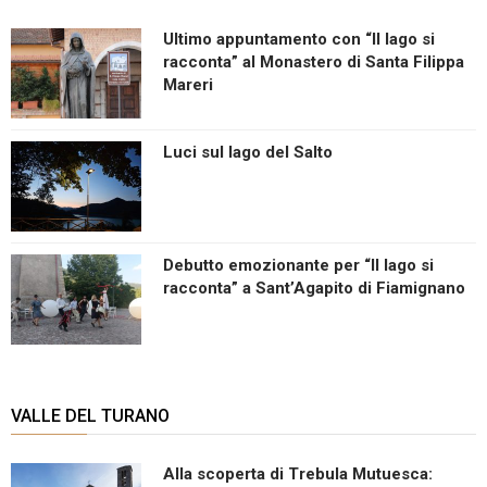
Ultimo appuntamento con “Il lago si
racconta” al Monastero di Santa Filippa
Mareri
Luci sul lago del Salto
Debutto emozionante per “Il lago si
racconta” a Sant’Agapito di Fiamignano
VALLE DEL TURANO
Alla scoperta di Trebula Mutuesca: