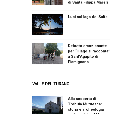
di Santa Filippa Mareri
Luci sul lago del Salto
Debutto emozionante
per “Il lago si racconta”
a Sant’Agapito di
Fiamignano
VALLE DEL TURANO
Alla scoperta di
Trebula Mutuesca:
storia e archeologia