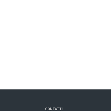
CONTATTI