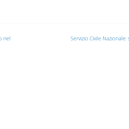
o nel
Servizio Civile Nazionale: