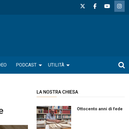
DEO
PODCAST
UTILITÀ
LA NOSTRA CHIESA
e
Ottocento anni di fede