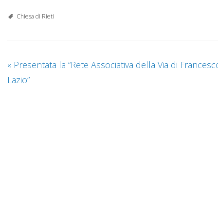
Chiesa di Rieti
«
Presentata la “Rete Associativa della Via di Francesc
Lazio”