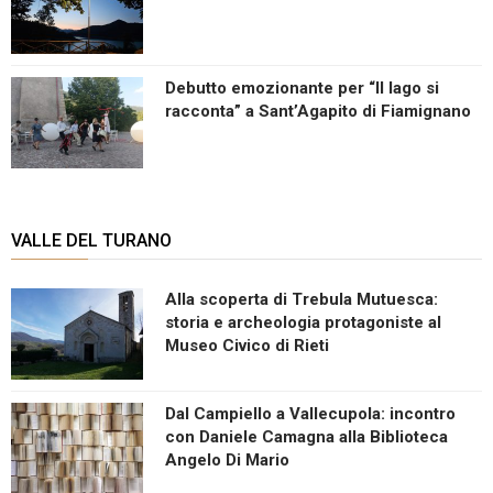
Debutto emozionante per “Il lago si
racconta” a Sant’Agapito di Fiamignano
VALLE DEL TURANO
Alla scoperta di Trebula Mutuesca:
storia e archeologia protagoniste al
Museo Civico di Rieti
Dal Campiello a Vallecupola: incontro
con Daniele Camagna alla Biblioteca
Angelo Di Mario