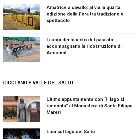
Amatrice a cavallo: al via la quarta
edizione della fiera tra tradizione e
spettacolo
I suoni dei maestri del passato
accompagnano la ricostruzione di
Accumoli
CICOLANO E VALLE DEL SALTO
Ultimo appuntamento con “Il lago si
racconta” al Monastero di Santa Filippa
Mareri
Luci sul lago del Salto