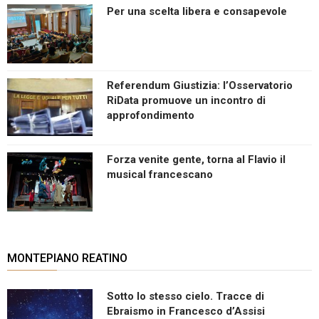
Per una scelta libera e consapevole
Referendum Giustizia: l’Osservatorio
RiData promuove un incontro di
approfondimento
Forza venite gente, torna al Flavio il
musical francescano
MONTEPIANO REATINO
Sotto lo stesso cielo. Tracce di
Ebraismo in Francesco d’Assisi