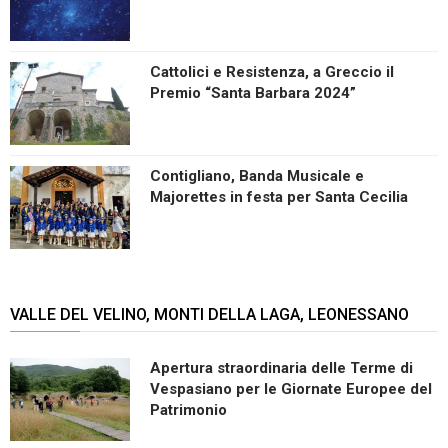
Cattolici e Resistenza, a Greccio il
Premio “Santa Barbara 2024”
Contigliano, Banda Musicale e
Majorettes in festa per Santa Cecilia
VALLE DEL VELINO, MONTI DELLA LAGA, LEONESSANO
Apertura straordinaria delle Terme di
Vespasiano per le Giornate Europee del
Patrimonio