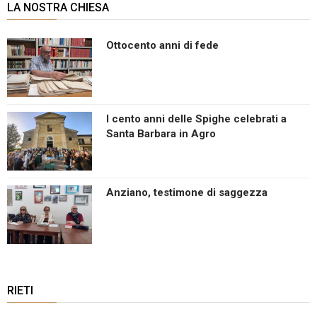
LA NOSTRA CHIESA
Ottocento anni di fede
I cento anni delle Spighe celebrati a
Santa Barbara in Agro
Anziano, testimone di saggezza
RIETI