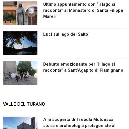
Ultimo appuntamento con “Il lago si
racconta” al Monastero di Santa Filippa
Mareri
Luci sul lago del Salto
Debutto emozionante per “Il lago si
racconta” a Sant’Agapito di Fiamignano
VALLE DEL TURANO
Alla scoperta di Trebula Mutuesca:
storia e archeologia protagoniste al