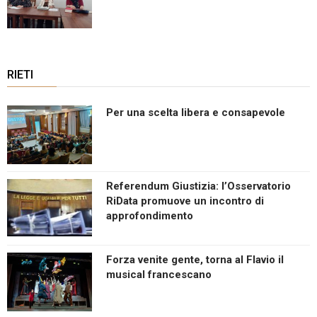
RIETI
Per una scelta libera e consapevole
Referendum Giustizia: l’Osservatorio
RiData promuove un incontro di
approfondimento
Forza venite gente, torna al Flavio il
musical francescano