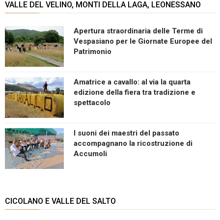
VALLE DEL VELINO, MONTI DELLA LAGA, LEONESSANO
Apertura straordinaria delle Terme di
Vespasiano per le Giornate Europee del
Patrimonio
Amatrice a cavallo: al via la quarta
edizione della fiera tra tradizione e
spettacolo
I suoni dei maestri del passato
accompagnano la ricostruzione di
Accumoli
CICOLANO E VALLE DEL SALTO