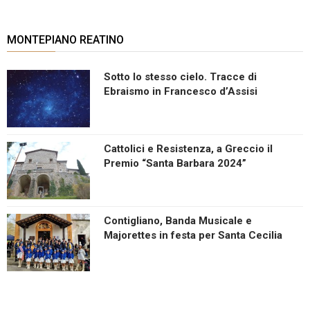
MONTEPIANO REATINO
Sotto lo stesso cielo. Tracce di
Ebraismo in Francesco d’Assisi
Cattolici e Resistenza, a Greccio il
Premio “Santa Barbara 2024”
Contigliano, Banda Musicale e
Majorettes in festa per Santa Cecilia