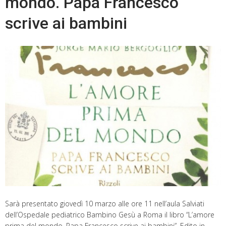
mondo. Papa Francesco
scrive ai bambini
Sarà presentato giovedì 10 marzo alle ore 11 nell’aula Salviati
dell’Ospedale pediatrico Bambino Gesù a Roma il libro “L’amore
prima del mondo. Papa Francesco scrive ai bambini”. Edito in