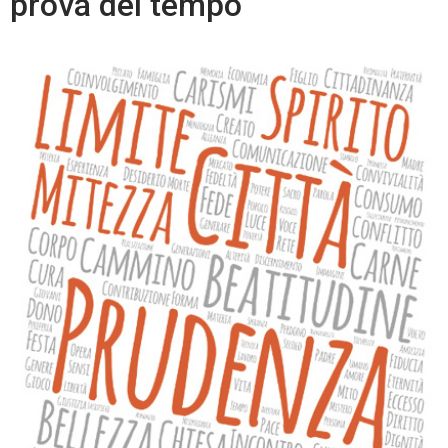
prova del tempo