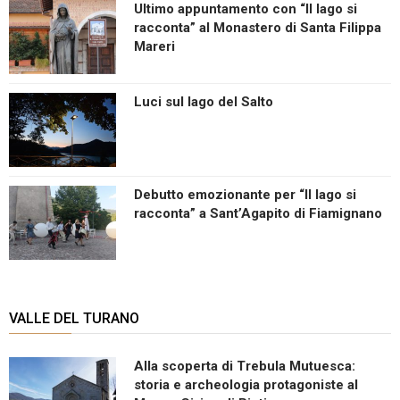
Ultimo appuntamento con “Il lago si
racconta” al Monastero di Santa Filippa
Mareri
Luci sul lago del Salto
Debutto emozionante per “Il lago si
racconta” a Sant’Agapito di Fiamignano
VALLE DEL TURANO
Alla scoperta di Trebula Mutuesca:
storia e archeologia protagoniste al