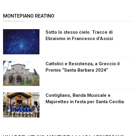
MONTEPIANO REATINO
Sotto lo stesso cielo. Tracce di
Ebraismo in Francesco d’Assisi
Cattolici e Resistenza, a Greccio il
Premio “Santa Barbara 2024”
Contigliano, Banda Musicale e
Majorettes in festa per Santa Cecilia