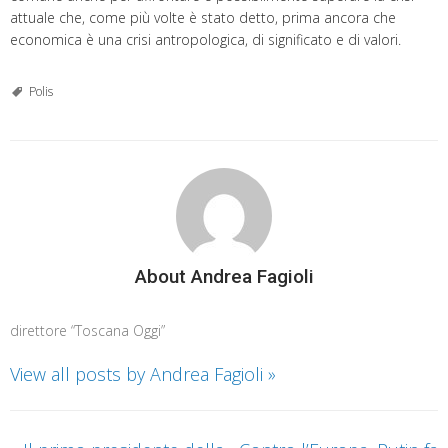
attuale che, come più volte è stato detto, prima ancora che
economica è una crisi antropologica, di significato e di valori.
Polis
About Andrea Fagioli
direttore “Toscana Oggi”
View all posts by Andrea Fagioli
»