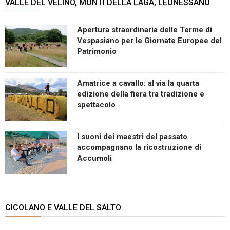
VALLE DEL VELINO, MONTI DELLA LAGA, LEONESSANO
Apertura straordinaria delle Terme di
Vespasiano per le Giornate Europee del
Patrimonio
Amatrice a cavallo: al via la quarta
edizione della fiera tra tradizione e
spettacolo
I suoni dei maestri del passato
accompagnano la ricostruzione di
Accumoli
CICOLANO E VALLE DEL SALTO