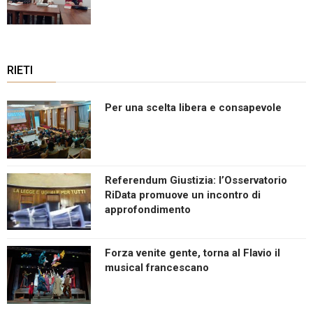
RIETI
Per una scelta libera e consapevole
Referendum Giustizia: l’Osservatorio
RiData promuove un incontro di
approfondimento
Forza venite gente, torna al Flavio il
musical francescano