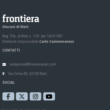
Diocesi di Rieti
Reg. Trib. di Rieti n. 1/91 del 16/3/1991.
Direttore responsabile
Carlo Cammoranesi
CONTATTI
redazione@frontierarieti.com
Via Cintia 83, 02100 Rieti
SOCIAL