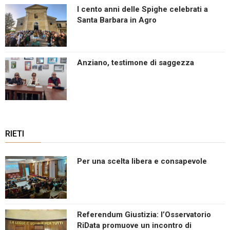
I cento anni delle Spighe celebrati a
Santa Barbara in Agro
Anziano, testimone di saggezza
RIETI
Per una scelta libera e consapevole
Referendum Giustizia: l’Osservatorio
RiData promuove un incontro di