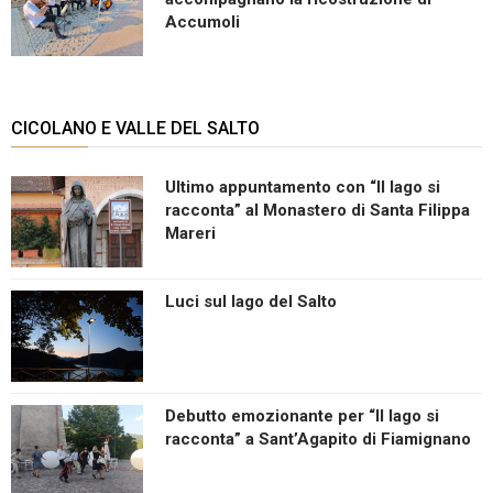
Accumoli
CICOLANO E VALLE DEL SALTO
Ultimo appuntamento con “Il lago si
racconta” al Monastero di Santa Filippa
Mareri
Luci sul lago del Salto
Debutto emozionante per “Il lago si
racconta” a Sant’Agapito di Fiamignano