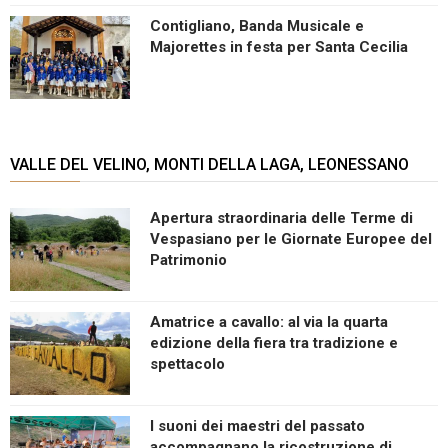
Contigliano, Banda Musicale e
Majorettes in festa per Santa Cecilia
VALLE DEL VELINO, MONTI DELLA LAGA, LEONESSANO
Apertura straordinaria delle Terme di
Vespasiano per le Giornate Europee del
Patrimonio
Amatrice a cavallo: al via la quarta
edizione della fiera tra tradizione e
spettacolo
I suoni dei maestri del passato
accompagnano la ricostruzione di