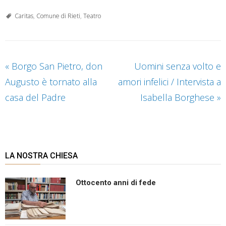
Caritas
,
Comune di Rieti
,
Teatro
«
Borgo San Pietro, don
Uomini senza volto e
Augusto è tornato alla
amori infelici / Intervista a
casa del Padre
Isabella Borghese
»
LA NOSTRA CHIESA
Ottocento anni di fede