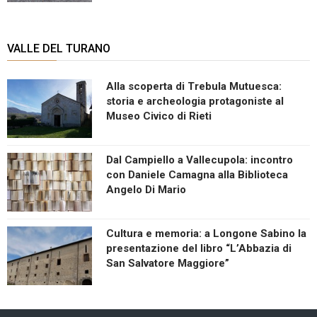
VALLE DEL TURANO
Alla scoperta di Trebula Mutuesca:
storia e archeologia protagoniste al
Museo Civico di Rieti
Dal Campiello a Vallecupola: incontro
con Daniele Camagna alla Biblioteca
Angelo Di Mario
Cultura e memoria: a Longone Sabino la
presentazione del libro “L’Abbazia di
San Salvatore Maggiore”