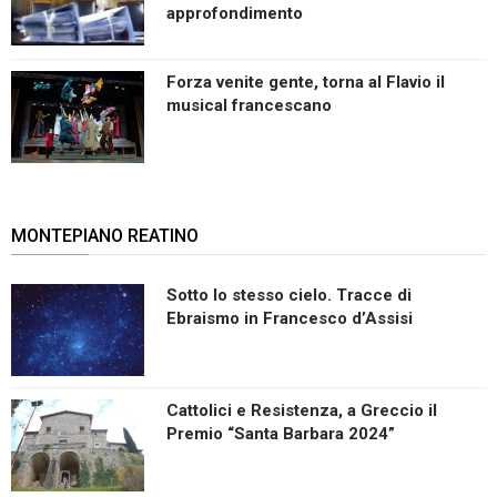
approfondimento
Forza venite gente, torna al Flavio il
musical francescano
MONTEPIANO REATINO
Sotto lo stesso cielo. Tracce di
Ebraismo in Francesco d’Assisi
Cattolici e Resistenza, a Greccio il
Premio “Santa Barbara 2024”