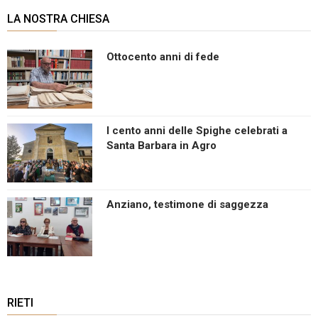
LA NOSTRA CHIESA
Ottocento anni di fede
I cento anni delle Spighe celebrati a
Santa Barbara in Agro
Anziano, testimone di saggezza
RIETI