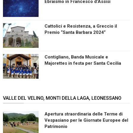
Ebraismo in Francesco d’Assisi
Cattolici e Resistenza, a Greccio il
Premio “Santa Barbara 2024”
Contigliano, Banda Musicale e
Majorettes in festa per Santa Cecilia
VALLE DEL VELINO, MONTI DELLA LAGA, LEONESSANO
Apertura straordinaria delle Terme di
Vespasiano per le Giornate Europee del
Patrimonio