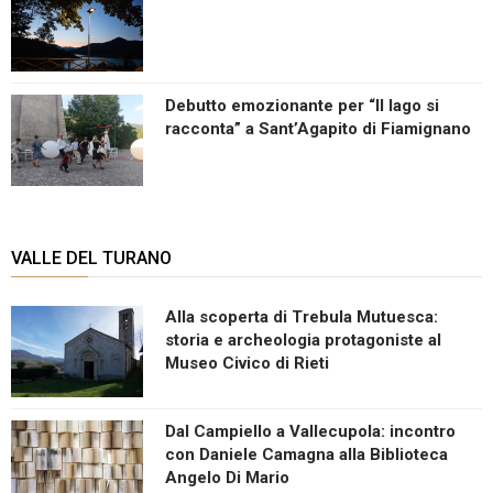
Debutto emozionante per “Il lago si
racconta” a Sant’Agapito di Fiamignano
VALLE DEL TURANO
Alla scoperta di Trebula Mutuesca:
storia e archeologia protagoniste al
Museo Civico di Rieti
Dal Campiello a Vallecupola: incontro
con Daniele Camagna alla Biblioteca
Angelo Di Mario