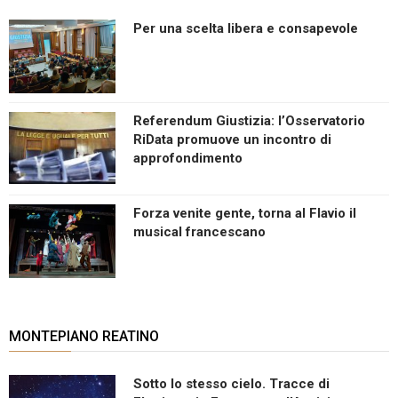
Per una scelta libera e consapevole
Referendum Giustizia: l’Osservatorio
RiData promuove un incontro di
approfondimento
Forza venite gente, torna al Flavio il
musical francescano
MONTEPIANO REATINO
Sotto lo stesso cielo. Tracce di