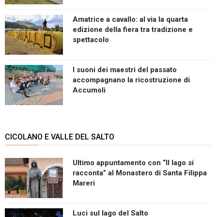
Amatrice a cavallo: al via la quarta
edizione della fiera tra tradizione e
spettacolo
I suoni dei maestri del passato
accompagnano la ricostruzione di
Accumoli
CICOLANO E VALLE DEL SALTO
Ultimo appuntamento con “Il lago si
racconta” al Monastero di Santa Filippa
Mareri
Luci sul lago del Salto