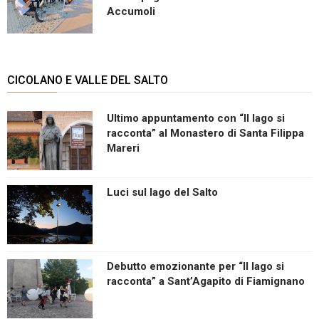
Accumoli
CICOLANO E VALLE DEL SALTO
Ultimo appuntamento con “Il lago si
racconta” al Monastero di Santa Filippa
Mareri
Luci sul lago del Salto
Debutto emozionante per “Il lago si
racconta” a Sant’Agapito di Fiamignano