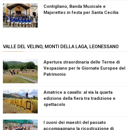
Contigliano, Banda Musicale e
Majorettes in festa per Santa Cecilia
VALLE DEL VELINO, MONTI DELLA LAGA, LEONESSANO
Apertura straordinaria delle Terme di
Vespasiano per le Giornate Europee del
Patrimonio
Amatrice a cavallo: al via la quarta
edizione della fiera tra tradizione e
spettacolo
I suoni dei maestri del passato
accompagnano la ricostruzione di