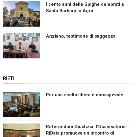
I cento anni delle Spighe celebrati a
Santa Barbara in Agro
Anziano, testimone di saggezza
RIETI
Per una scelta libera e consapevole
Referendum Giustizia: l’Osservatorio
RiData promuove un incontro di