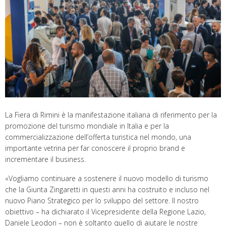
La Fiera di Rimini è la manifestazione italiana di riferimento per la
promozione del turismo mondiale in Italia e per la
commercializzazione dell’offerta turistica nel mondo, una
importante vetrina per far conoscere il proprio brand e
incrementare il business.
«Vogliamo continuare a sostenere il nuovo modello di turismo
che la Giunta Zingaretti in questi anni ha costruito e incluso nel
nuovo Piano Strategico per lo sviluppo del settore. Il nostro
obiettivo – ha dichiarato il Vicepresidente della Regione Lazio,
Daniele Leodori – non è soltanto quello di aiutare le nostre