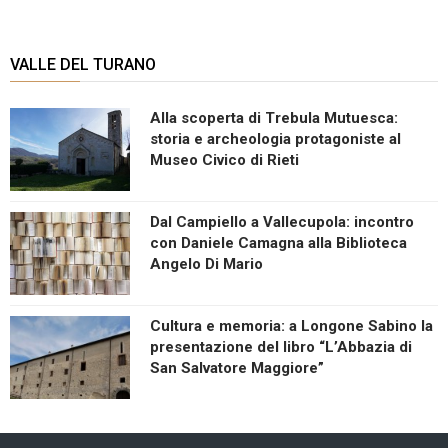
VALLE DEL TURANO
Alla scoperta di Trebula Mutuesca:
storia e archeologia protagoniste al
Museo Civico di Rieti
Dal Campiello a Vallecupola: incontro
con Daniele Camagna alla Biblioteca
Angelo Di Mario
Cultura e memoria: a Longone Sabino la
presentazione del libro “L’Abbazia di
San Salvatore Maggiore”