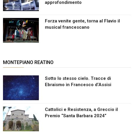
approfondimento
Forza venite gente, torna al Flavio il
musical francescano
MONTEPIANO REATINO
Sotto lo stesso cielo. Tracce di
Ebraismo in Francesco d’Assisi
Cattolici e Resistenza, a Greccio il
Premio “Santa Barbara 2024”