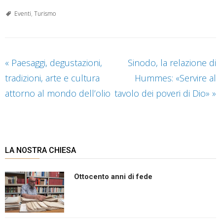
Eventi
,
Turismo
«
Paesaggi, degustazioni,
Sinodo, la relazione di
tradizioni, arte e cultura
Hummes: «Servire al
attorno al mondo dell’olio
tavolo dei poveri di Dio»
»
LA NOSTRA CHIESA
Ottocento anni di fede