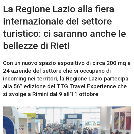
La Regione Lazio alla fiera
internazionale del settore
turistico: ci saranno anche le
bellezze di Rieti
Con un nuovo spazio espositivo di circa 200 mq e
24 aziende del settore che si occupano di
incoming nei territori, la Regione Lazio partecipa
alla 56° edizione del TTG Travel Experience che
si svolge a Rimini dal 9 all’11 ottobre