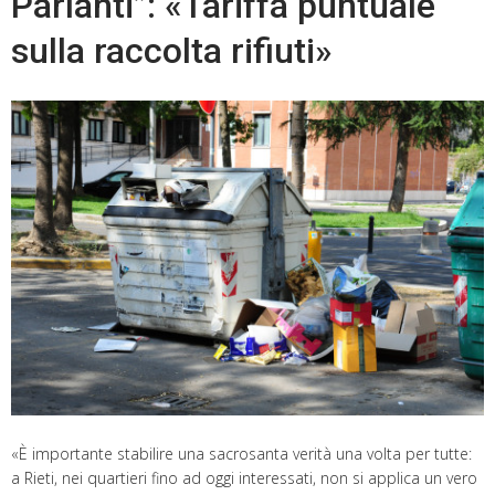
Parlanti”: «Tariffa puntuale
sulla raccolta rifiuti»
«È importante stabilire una sacrosanta verità una volta per tutte:
a Rieti, nei quartieri fino ad oggi interessati, non si applica un vero