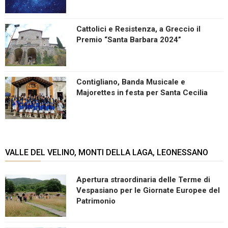
Cattolici e Resistenza, a Greccio il
Premio “Santa Barbara 2024”
Contigliano, Banda Musicale e
Majorettes in festa per Santa Cecilia
VALLE DEL VELINO, MONTI DELLA LAGA, LEONESSANO
Apertura straordinaria delle Terme di
Vespasiano per le Giornate Europee del
Patrimonio