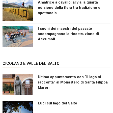
Amatrice a cavallo: al via la quarta
edizione della fiera tra tradizione e
spettacolo
I suoni dei maestri del passato
accompagnano la ricostruzione di
Accumoli
CICOLANO E VALLE DEL SALTO
Ultimo appuntamento con “Il lago si
racconta” al Monastero di Santa Filippa
Mareri
Luci sul lago del Salto