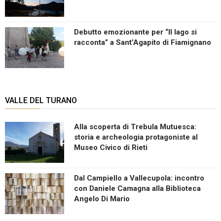
Debutto emozionante per “Il lago si
racconta” a Sant’Agapito di Fiamignano
VALLE DEL TURANO
Alla scoperta di Trebula Mutuesca:
storia e archeologia protagoniste al
Museo Civico di Rieti
Dal Campiello a Vallecupola: incontro
con Daniele Camagna alla Biblioteca
Angelo Di Mario