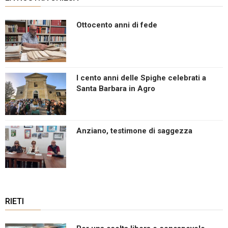
Ottocento anni di fede
I cento anni delle Spighe celebrati a
Santa Barbara in Agro
Anziano, testimone di saggezza
RIETI