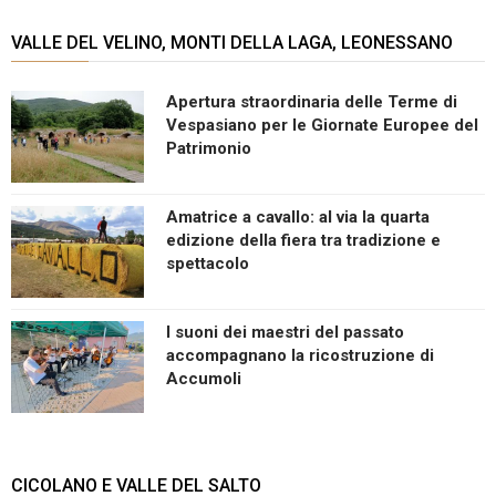
VALLE DEL VELINO, MONTI DELLA LAGA, LEONESSANO
Apertura straordinaria delle Terme di
Vespasiano per le Giornate Europee del
Patrimonio
Amatrice a cavallo: al via la quarta
edizione della fiera tra tradizione e
spettacolo
I suoni dei maestri del passato
accompagnano la ricostruzione di
Accumoli
CICOLANO E VALLE DEL SALTO