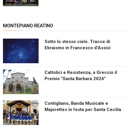
MONTEPIANO REATINO
Sotto lo stesso cielo. Tracce di
Ebraismo in Francesco d’Assisi
Cattolici e Resistenza, a Greccio il
Premio “Santa Barbara 2024”
Contigliano, Banda Musicale e
Majorettes in festa per Santa Cecilia