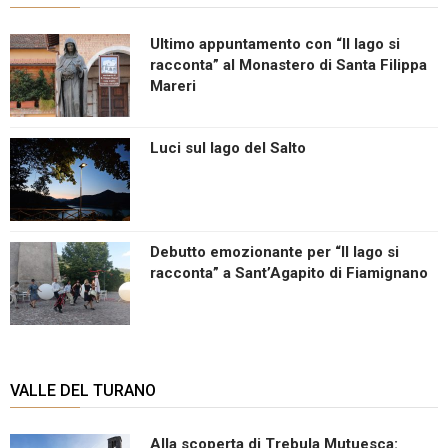
Ultimo appuntamento con “Il lago si
racconta” al Monastero di Santa Filippa
Mareri
Luci sul lago del Salto
Debutto emozionante per “Il lago si
racconta” a Sant’Agapito di Fiamignano
VALLE DEL TURANO
Alla scoperta di Trebula Mutuesca: