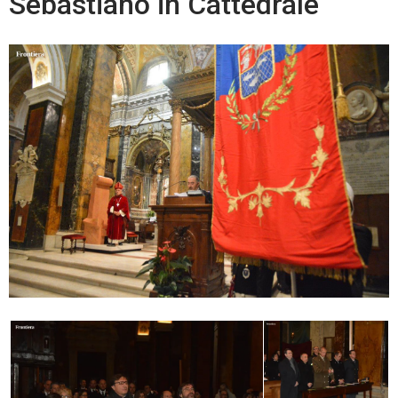
Sebastiano in Cattedrale