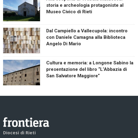
storia e archeologia protagoniste al
Museo Civico di Rieti
Dal Campiello a Vallecupola: incontro
con Daniele Camagna alla Biblioteca
Angelo Di Mario
Cultura e memoria: a Longone Sabino la
presentazione del libro “L’Abbazia di
San Salvatore Maggiore”
Diocesi di Rieti