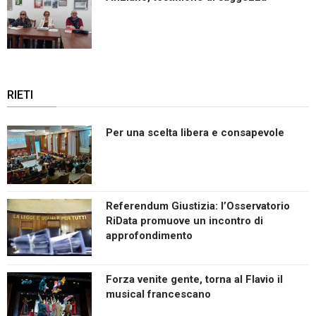
RIETI
Per una scelta libera e consapevole
Referendum Giustizia: l’Osservatorio
RiData promuove un incontro di
approfondimento
Forza venite gente, torna al Flavio il
musical francescano