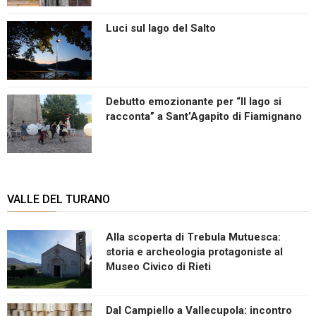
Luci sul lago del Salto
Debutto emozionante per “Il lago si
racconta” a Sant’Agapito di Fiamignano
VALLE DEL TURANO
Alla scoperta di Trebula Mutuesca:
storia e archeologia protagoniste al
Museo Civico di Rieti
Dal Campiello a Vallecupola: incontro