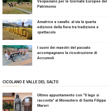
Vespasiano per le Giornate Europee del
Patrimonio
Amatrice a cavallo: al via la quarta
edizione della fiera tra tradizione e
spettacolo
I suoni dei maestri del passato
accompagnano la ricostruzione di
Accumoli
CICOLANO E VALLE DEL SALTO
Ultimo appuntamento con “Il lago si
racconta” al Monastero di Santa Filippa
Mareri