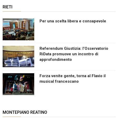
RIETI
Per una scelta libera e consapevole
Referendum Giustizia: l’Osservatorio
RiData promuove un incontro di
approfondimento
Forza venite gente, torna al Flavio il
musical francescano
MONTEPIANO REATINO