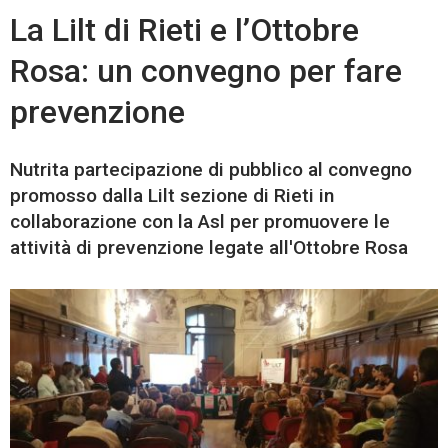
La Lilt di Rieti e l’Ottobre
Rosa: un convegno per fare
prevenzione
Nutrita partecipazione di pubblico al convegno
promosso dalla Lilt sezione di Rieti in
collaborazione con la Asl per promuovere le
attività di prevenzione legate all'Ottobre Rosa