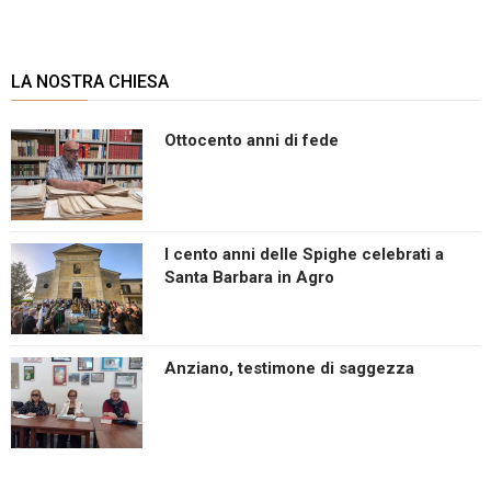
LA NOSTRA CHIESA
Ottocento anni di fede
I cento anni delle Spighe celebrati a
Santa Barbara in Agro
Anziano, testimone di saggezza