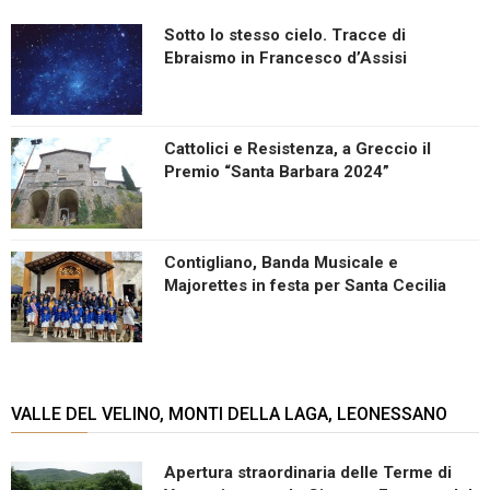
Sotto lo stesso cielo. Tracce di
Ebraismo in Francesco d’Assisi
Cattolici e Resistenza, a Greccio il
Premio “Santa Barbara 2024”
Contigliano, Banda Musicale e
Majorettes in festa per Santa Cecilia
VALLE DEL VELINO, MONTI DELLA LAGA, LEONESSANO
Apertura straordinaria delle Terme di