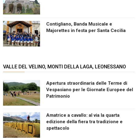
Contigliano, Banda Musicale e
Majorettes in festa per Santa Cecilia
VALLE DEL VELINO, MONTI DELLA LAGA, LEONESSANO
Apertura straordinaria delle Terme di
Vespasiano per le Giornate Europee del
Patrimonio
Amatrice a cavallo: al via la quarta
edizione della fiera tra tradizione e
spettacolo