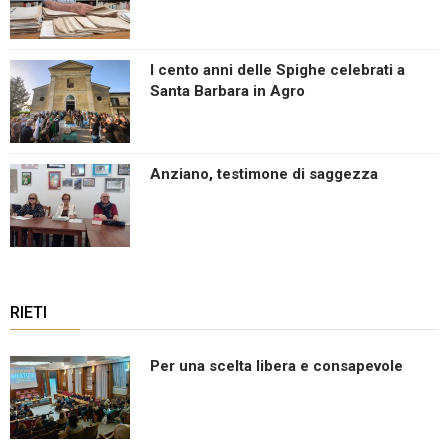
I cento anni delle Spighe celebrati a
Santa Barbara in Agro
Anziano, testimone di saggezza
RIETI
Per una scelta libera e consapevole