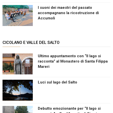
I suoni dei maestri del passato
accompagnano la ricostruzione di
Accumoli
CICOLANO E VALLE DEL SALTO
Ultimo appuntamento con “Il lago si
racconta” al Monastero di Santa Filippa
Mareri
Luci sul lago del Salto
Debutto emozionante per “Il lago si