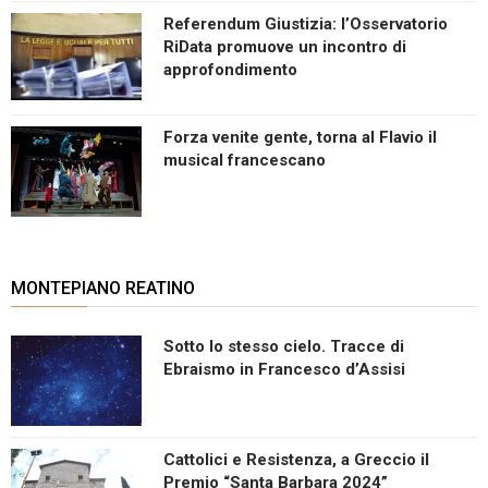
Referendum Giustizia: l’Osservatorio
RiData promuove un incontro di
approfondimento
Forza venite gente, torna al Flavio il
musical francescano
MONTEPIANO REATINO
Sotto lo stesso cielo. Tracce di
Ebraismo in Francesco d’Assisi
Cattolici e Resistenza, a Greccio il
Premio “Santa Barbara 2024”