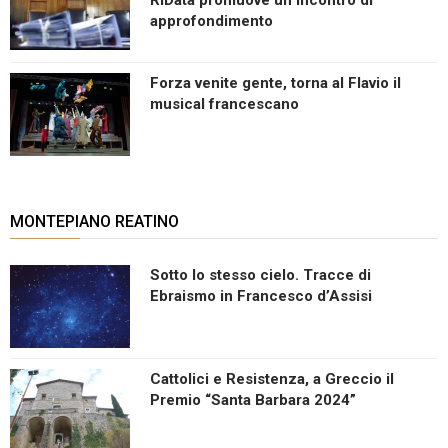
approfondimento
Forza venite gente, torna al Flavio il
musical francescano
MONTEPIANO REATINO
Sotto lo stesso cielo. Tracce di
Ebraismo in Francesco d’Assisi
Cattolici e Resistenza, a Greccio il
Premio “Santa Barbara 2024”