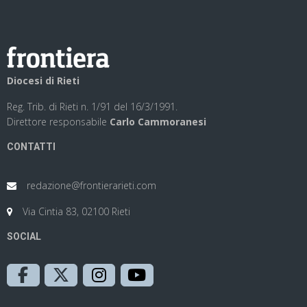
Diocesi di Rieti
Reg. Trib. di Rieti n. 1/91 del 16/3/1991.
Direttore responsabile
Carlo Cammoranesi
CONTATTI
redazione@frontierarieti.com
Via Cintia 83, 02100 Rieti
SOCIAL