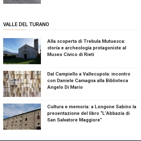
VALLE DEL TURANO
Alla scoperta di Trebula Mutuesca:
storia e archeologia protagoniste al
Museo Civico di Rieti
Dal Campiello a Vallecupola: incontro
con Daniele Camagna alla Biblioteca
Angelo Di Mario
Cultura e memoria: a Longone Sabino la
presentazione del libro “L’Abbazia di
San Salvatore Maggiore”