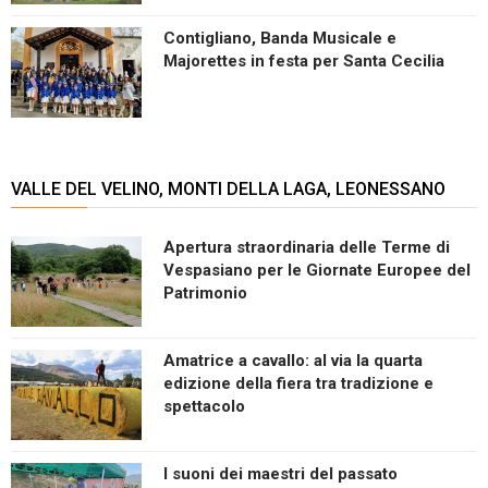
Contigliano, Banda Musicale e
Majorettes in festa per Santa Cecilia
VALLE DEL VELINO, MONTI DELLA LAGA, LEONESSANO
Apertura straordinaria delle Terme di
Vespasiano per le Giornate Europee del
Patrimonio
Amatrice a cavallo: al via la quarta
edizione della fiera tra tradizione e
spettacolo
I suoni dei maestri del passato