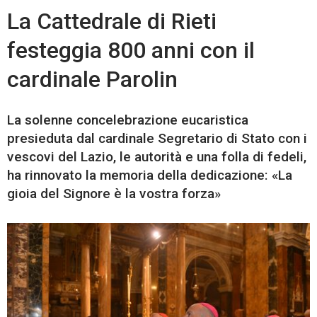
La Cattedrale di Rieti
festeggia 800 anni con il
cardinale Parolin
La solenne concelebrazione eucaristica
presieduta dal cardinale Segretario di Stato con i
vescovi del Lazio, le autorità e una folla di fedeli,
ha rinnovato la memoria della dedicazione: «La
gioia del Signore è la vostra forza»