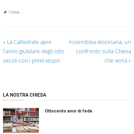
Chiesa
«
La Cattedrale apre
Assemblea diocesana, un
l’anno giubilare degli otto
confronto sulla Chiesa
secoli con i primi vespri
che verrà
»
LA NOSTRA CHIESA
Ottocento anni di fede