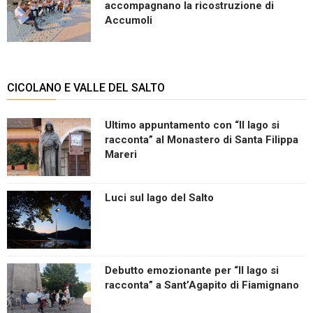
accompagnano la ricostruzione di
Accumoli
CICOLANO E VALLE DEL SALTO
Ultimo appuntamento con “Il lago si
racconta” al Monastero di Santa Filippa
Mareri
Luci sul lago del Salto
Debutto emozionante per “Il lago si
racconta” a Sant’Agapito di Fiamignano