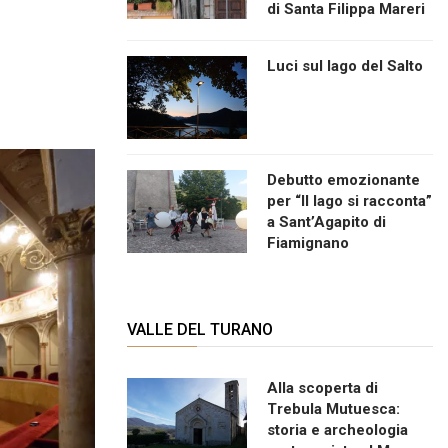
di Santa Filippa Mareri
Luci sul lago del Salto
Debutto emozionante
per “Il lago si racconta”
a Sant’Agapito di
Fiamignano
VALLE DEL TURANO
Alla scoperta di
Trebula Mutuesca:
storia e archeologia