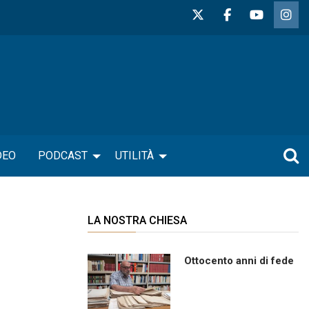
DEO
PODCAST
UTILITÀ
LA NOSTRA CHIESA
Ottocento anni di fede