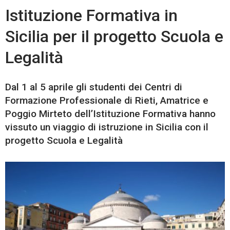
Istituzione Formativa in
Sicilia per il progetto Scuola e
Legalità
Dal 1 al 5 aprile gli studenti dei Centri di
Formazione Professionale di Rieti, Amatrice e
Poggio Mirteto dell’Istituzione Formativa hanno
vissuto un viaggio di istruzione in Sicilia con il
progetto Scuola e Legalità