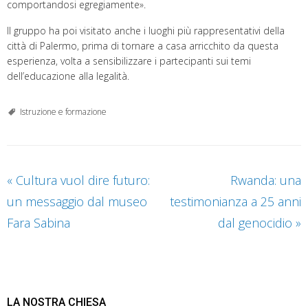
comportandosi egregiamente».
Il gruppo ha poi visitato anche i luoghi più rappresentativi della
città di Palermo, prima di tornare a casa arricchito da questa
esperienza, volta a sensibilizzare i partecipanti sui temi
dell’educazione alla legalità.
Istruzione e formazione
«
Cultura vuol dire futuro:
Rwanda: una
un messaggio dal museo
testimonianza a 25 anni
Fara Sabina
dal genocidio
»
LA NOSTRA CHIESA