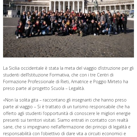
La Sicilia occidentale è stata la meta del viaggio d’istruzione per gli
studenti dell’Istituzione Formativa, che con i tre Centri di
Formazione Professionale di Rieti, Amatrice e Poggio Mirteto ha
preso parte al progetto Scuola – Legalità.
«Non la solita gita – raccontano gli insegnanti che hanno preso
parte al viaggio – Si è trattato di un turismo responsabile che ha
offerto agli studenti l’opportunità di conoscere le migliori energie
presenti sui territori visitati. Siamo entrati in contatto con realtà
sane, che si impegnano nell’affermazione dei principi di legalità e
responsabilità con l’obiettivo di dare vita a circuiti economici e