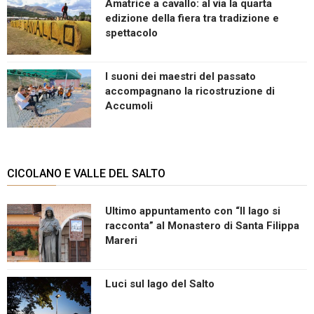
Amatrice a cavallo: al via la quarta
edizione della fiera tra tradizione e
spettacolo
I suoni dei maestri del passato
accompagnano la ricostruzione di
Accumoli
CICOLANO E VALLE DEL SALTO
Ultimo appuntamento con “Il lago si
racconta” al Monastero di Santa Filippa
Mareri
Luci sul lago del Salto