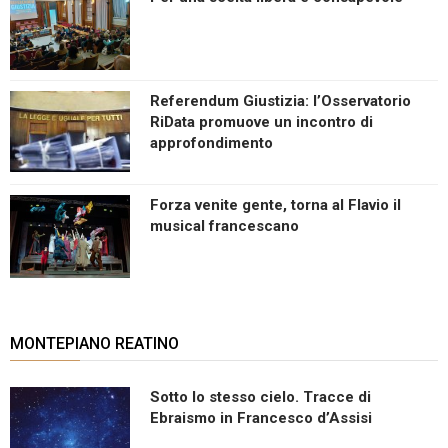
Referendum Giustizia: l’Osservatorio
RiData promuove un incontro di
approfondimento
Forza venite gente, torna al Flavio il
musical francescano
MONTEPIANO REATINO
Sotto lo stesso cielo. Tracce di
Ebraismo in Francesco d’Assisi