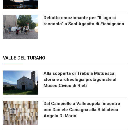
Debutto emozionante per “Il lago si
racconta” a Sant’Agapito di Fiamignano
VALLE DEL TURANO
Alla scoperta di Trebula Mutuesca:
storia e archeologia protagoniste al
Museo Civico di Rieti
Dal Campiello a Vallecupola: incontro
con Daniele Camagna alla Biblioteca
Angelo Di Mario