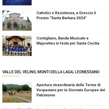
Cattolici e Resistenza, a Greccio il
Premio “Santa Barbara 2024”
Contigliano, Banda Musicale e
Majorettes in festa per Santa Cecilia
VALLE DEL VELINO, MONTI DELLA LAGA, LEONESSANO
Apertura straordinaria delle Terme di
Vespasiano per le Giornate Europee del
Patrimonio