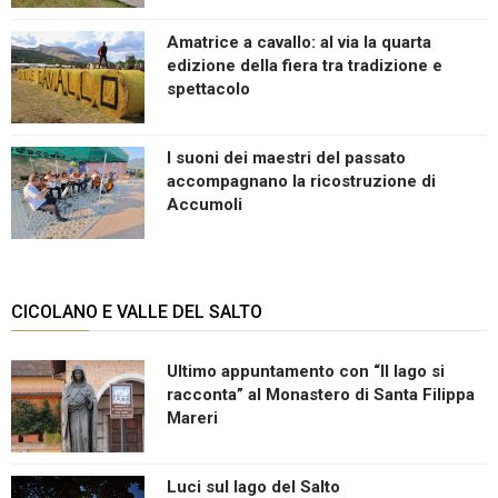
Amatrice a cavallo: al via la quarta
edizione della fiera tra tradizione e
spettacolo
I suoni dei maestri del passato
accompagnano la ricostruzione di
Accumoli
CICOLANO E VALLE DEL SALTO
Ultimo appuntamento con “Il lago si
racconta” al Monastero di Santa Filippa
Mareri
Luci sul lago del Salto