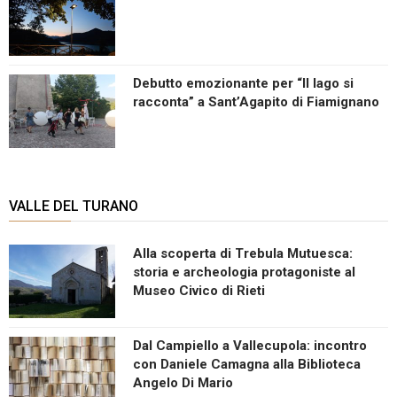
Debutto emozionante per “Il lago si
racconta” a Sant’Agapito di Fiamignano
VALLE DEL TURANO
Alla scoperta di Trebula Mutuesca:
storia e archeologia protagoniste al
Museo Civico di Rieti
Dal Campiello a Vallecupola: incontro
con Daniele Camagna alla Biblioteca
Angelo Di Mario