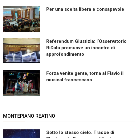
Per una scelta libera e consapevole
Referendum Giustizia: l’Osservatorio
RiData promuove un incontro di
approfondimento
Forza venite gente, torna al Flavio il
musical francescano
MONTEPIANO REATINO
Sotto lo stesso cielo. Tracce di