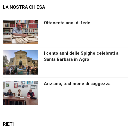
LA NOSTRA CHIESA
Ottocento anni di fede
I cento anni delle Spighe celebrati a
Santa Barbara in Agro
Anziano, testimone di saggezza
RIETI