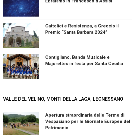
Ebraismo in Francesco d’Assisi
Cattolici e Resistenza, a Greccio il
Premio “Santa Barbara 2024”
Contigliano, Banda Musicale e
Majorettes in festa per Santa Cecilia
VALLE DEL VELINO, MONTI DELLA LAGA, LEONESSANO
Apertura straordinaria delle Terme di
Vespasiano per le Giornate Europee del
Patrimonio