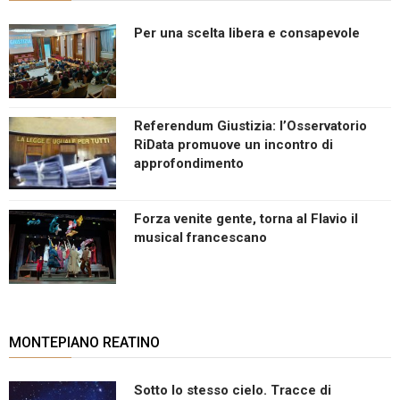
Per una scelta libera e consapevole
Referendum Giustizia: l’Osservatorio
RiData promuove un incontro di
approfondimento
Forza venite gente, torna al Flavio il
musical francescano
MONTEPIANO REATINO
Sotto lo stesso cielo. Tracce di