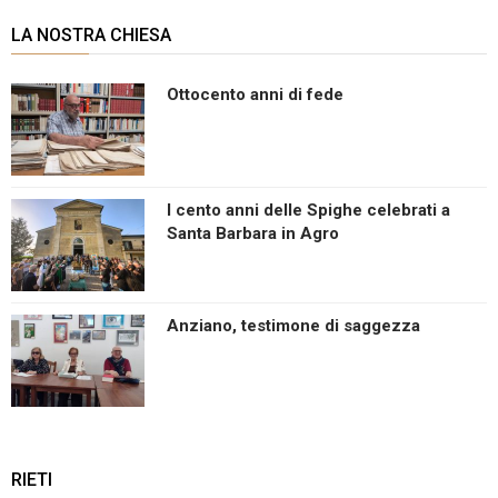
LA NOSTRA CHIESA
Ottocento anni di fede
I cento anni delle Spighe celebrati a
Santa Barbara in Agro
Anziano, testimone di saggezza
RIETI