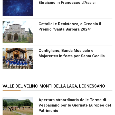
Ebraismo in Francesco d’Assisi
Cattolici e Resistenza, a Greccio il
Premio “Santa Barbara 2024”
Contigliano, Banda Musicale e
Majorettes in festa per Santa Cecilia
VALLE DEL VELINO, MONTI DELLA LAGA, LEONESSANO
Apertura straordinaria delle Terme di
Vespasiano per le Giornate Europee del
Patrimonio