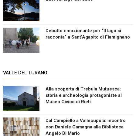
Debutto emozionante per “Il lago si
racconta” a Sant’Agapito di Fiamignano
VALLE DEL TURANO
Alla scoperta di Trebula Mutuesca:
storia e archeologia protagoniste al
Museo Civico di Rieti
Dal Campiello a Vallecupola: incontro
con Daniele Camagna alla Biblioteca
Angelo Di Mario