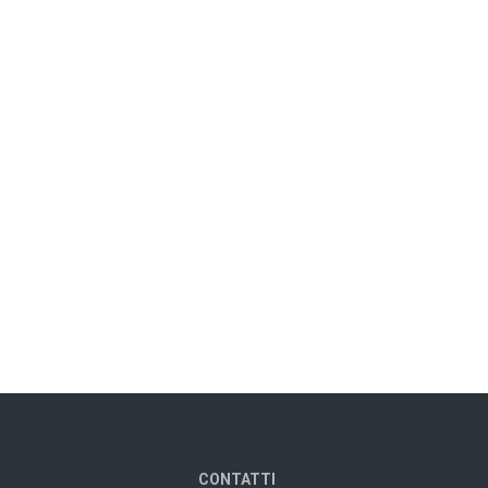
CONTATTI