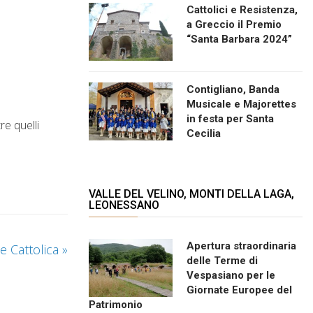
Cattolici e Resistenza,
a Greccio il Premio
“Santa Barbara 2024”
Contigliano, Banda
Musicale e Majorettes
in festa per Santa
re quelli
Cecilia
VALLE DEL VELINO, MONTI DELLA LAGA,
LEONESSANO
Apertura straordinaria
e Cattolica
»
delle Terme di
Vespasiano per le
Giornate Europee del
Patrimonio