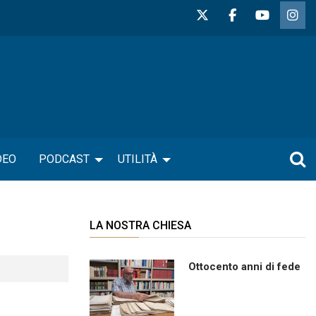
DEO
PODCAST
UTILITÀ
LA NOSTRA CHIESA
Ottocento anni di fede