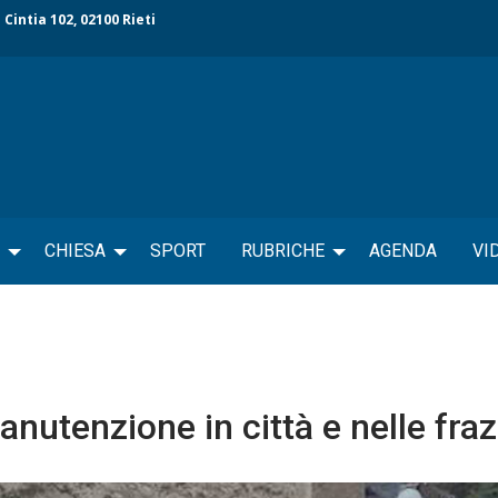
 Cintia 102, 02100 Rieti
CHIESA
SPORT
RUBRICHE
AGENDA
VI
anutenzione in città e nelle fraz