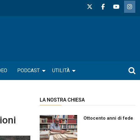
DEO
PODCAST
UTILITÀ
LA NOSTRA CHIESA
ioni
Ottocento anni di fede