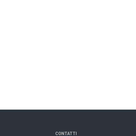
CONTATTI