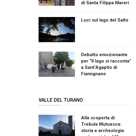
di Santa Filippa Mareri
Luci sul lago del Salto
Debutto emozionante
per “Il lago si racconta”
a Sant’Agapito di
Fiamignano
VALLE DEL TURANO
Alla scoperta di
Trebula Mutuesca:
storia e archeologia