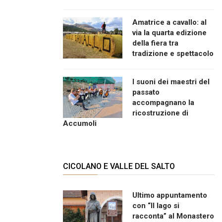
Amatrice a cavallo: al
via la quarta edizione
della fiera tra
tradizione e spettacolo
I suoni dei maestri del
passato
accompagnano la
ricostruzione di
Accumoli
CICOLANO E VALLE DEL SALTO
Ultimo appuntamento
con “Il lago si
racconta” al Monastero