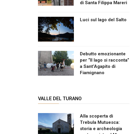
di Santa Filippa Mareri
Luci sul lago del Salto
Debutto emozionante
per “Il lago si racconta”
a Sant’Agapito di
Fiamignano
VALLE DEL TURANO
Alla scoperta di
Trebula Mutuesca:
storia e archeologia