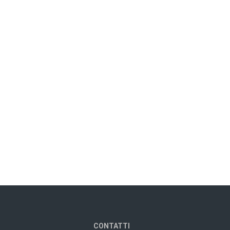
CONTATTI