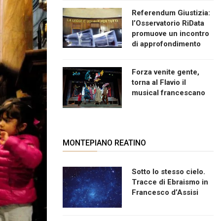
Referendum Giustizia:
l’Osservatorio RiData
promuove un incontro
di approfondimento
Forza venite gente,
torna al Flavio il
musical francescano
MONTEPIANO REATINO
Sotto lo stesso cielo.
Tracce di Ebraismo in
Francesco d’Assisi