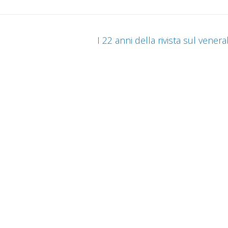
I 22 anni della rivista sul venera