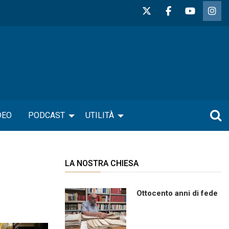
DEO
PODCAST
UTILITÀ
LA NOSTRA CHIESA
Ottocento anni di fede