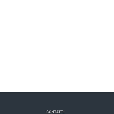
CONTATTI