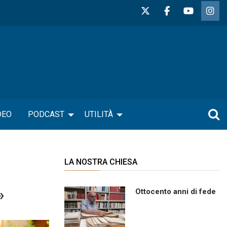
DEO
PODCAST
UTILITÀ
LA NOSTRA CHIESA
»
Ottocento anni di fede