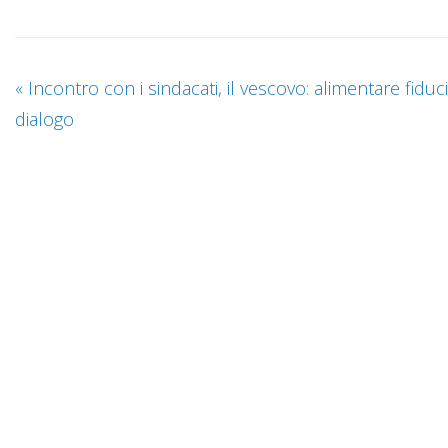
«
Incontro con i sindacati, il vescovo: alimentare fiduc
dialogo