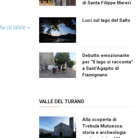
di Santa Filippa Mareri
Luci sul lago del Salto
ta ciclabile
»
Debutto emozionante
per “Il lago si racconta”
a Sant’Agapito di
Fiamignano
VALLE DEL TURANO
Alla scoperta di
Trebula Mutuesca:
storia e archeologia