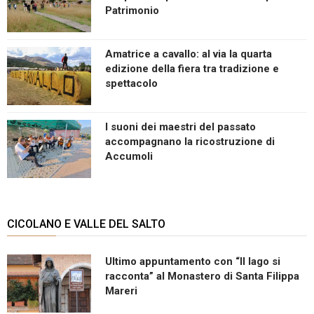
Patrimonio
Amatrice a cavallo: al via la quarta
edizione della fiera tra tradizione e
spettacolo
I suoni dei maestri del passato
accompagnano la ricostruzione di
Accumoli
CICOLANO E VALLE DEL SALTO
Ultimo appuntamento con “Il lago si
racconta” al Monastero di Santa Filippa
Mareri