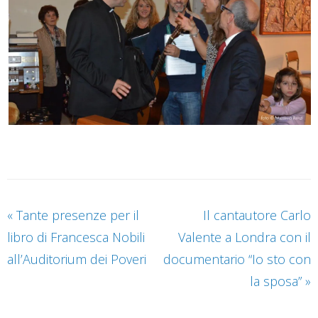
«
Tante presenze per il
Il cantautore Carlo
libro di Francesca Nobili
Valente a Londra con il
all’Auditorium dei Poveri
documentario “Io sto con
la sposa”
»