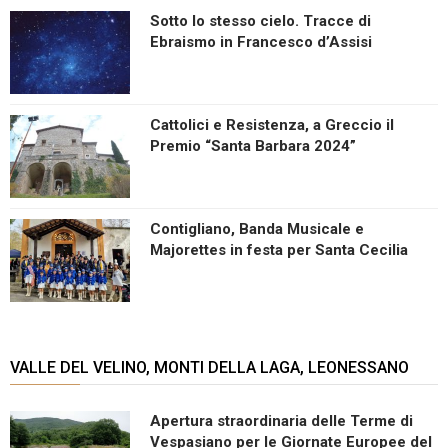
Sotto lo stesso cielo. Tracce di
Ebraismo in Francesco d’Assisi
Cattolici e Resistenza, a Greccio il
Premio “Santa Barbara 2024”
Contigliano, Banda Musicale e
Majorettes in festa per Santa Cecilia
VALLE DEL VELINO, MONTI DELLA LAGA, LEONESSANO
Apertura straordinaria delle Terme di
Vespasiano per le Giornate Europee del