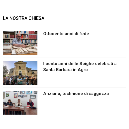
LA NOSTRA CHIESA
Ottocento anni di fede
I cento anni delle Spighe celebrati a
Santa Barbara in Agro
Anziano, testimone di saggezza