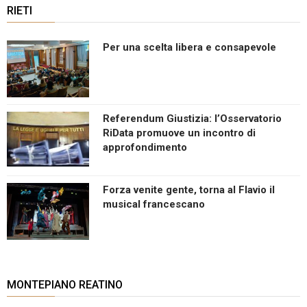
RIETI
Per una scelta libera e consapevole
Referendum Giustizia: l’Osservatorio
RiData promuove un incontro di
approfondimento
Forza venite gente, torna al Flavio il
musical francescano
MONTEPIANO REATINO