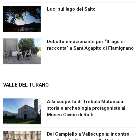
Luci sul lago del Salto
Debutto emozionante per “Il lago si
racconta” a Sant’Agapito di Fiamignano
VALLE DEL TURANO
Alla scoperta di Trebula Mutuesca:
storia e archeologia protagoniste al
Museo Civico di Rieti
Dal Campiello a Vallecupola: incontro