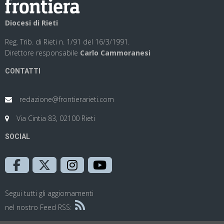
Diocesi di Rieti
Reg. Trib. di Rieti n. 1/91 del 16/3/1991.
Direttore responsabile
Carlo Cammoranesi
CONTATTI
redazione@frontierarieti.com
Via Cintia 83, 02100 Rieti
SOCIAL
Segui tutti gli aggiornamenti
nel nostro Feed RSS: