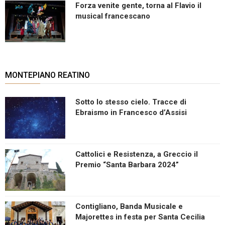
Forza venite gente, torna al Flavio il
musical francescano
MONTEPIANO REATINO
Sotto lo stesso cielo. Tracce di
Ebraismo in Francesco d’Assisi
Cattolici e Resistenza, a Greccio il
Premio “Santa Barbara 2024”
Contigliano, Banda Musicale e
Majorettes in festa per Santa Cecilia