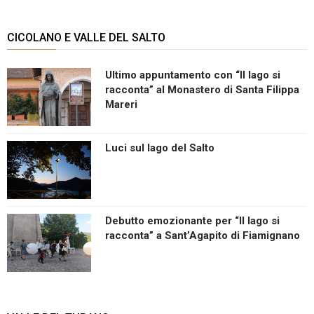
CICOLANO E VALLE DEL SALTO
Ultimo appuntamento con “Il lago si
racconta” al Monastero di Santa Filippa
Mareri
Luci sul lago del Salto
Debutto emozionante per “Il lago si
racconta” a Sant’Agapito di Fiamignano