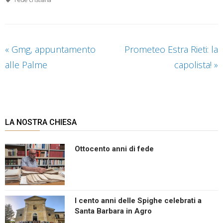
«
Gmg, appuntamento
Prometeo Estra Rieti: la
alle Palme
capolista!
»
LA NOSTRA CHIESA
Ottocento anni di fede
I cento anni delle Spighe celebrati a
Santa Barbara in Agro