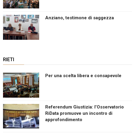
Anziano, testimone di saggezza
RIETI
Per una scelta libera e consapevole
Referendum Giustizia: l’Osservatorio
RiData promuove un incontro di
approfondimento