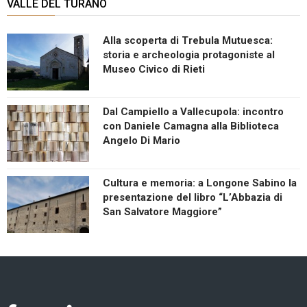
VALLE DEL TURANO
Alla scoperta di Trebula Mutuesca:
storia e archeologia protagoniste al
Museo Civico di Rieti
Dal Campiello a Vallecupola: incontro
con Daniele Camagna alla Biblioteca
Angelo Di Mario
Cultura e memoria: a Longone Sabino la
presentazione del libro “L’Abbazia di
San Salvatore Maggiore”