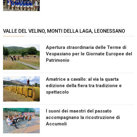
VALLE DEL VELINO, MONTI DELLA LAGA, LEONESSANO
Apertura straordinaria delle Terme di
Vespasiano per le Giornate Europee del
Patrimonio
Amatrice a cavallo: al via la quarta
edizione della fiera tra tradizione e
spettacolo
I suoni dei maestri del passato
accompagnano la ricostruzione di
Accumoli