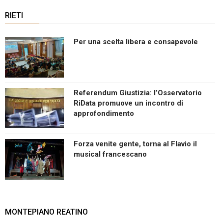
RIETI
Per una scelta libera e consapevole
Referendum Giustizia: l’Osservatorio
RiData promuove un incontro di
approfondimento
Forza venite gente, torna al Flavio il
musical francescano
MONTEPIANO REATINO