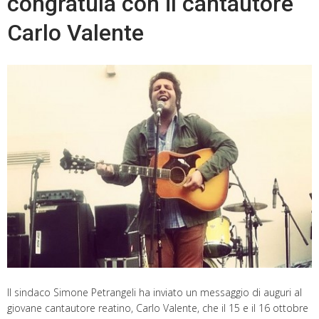
congratula con il cantautore
Carlo Valente
Il sindaco Simone Petrangeli ha inviato un messaggio di auguri al
giovane cantautore reatino, Carlo Valente, che il 15 e il 16 ottobre