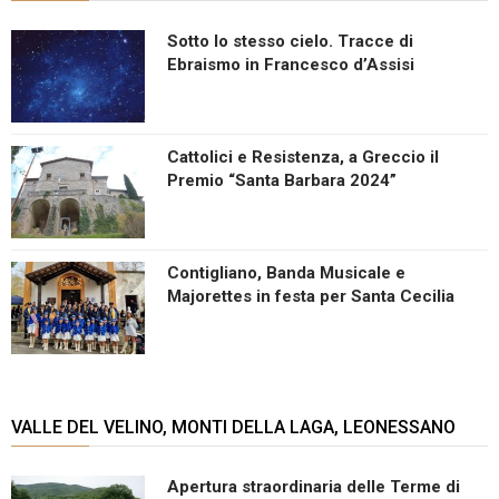
Sotto lo stesso cielo. Tracce di
Ebraismo in Francesco d’Assisi
Cattolici e Resistenza, a Greccio il
Premio “Santa Barbara 2024”
Contigliano, Banda Musicale e
Majorettes in festa per Santa Cecilia
VALLE DEL VELINO, MONTI DELLA LAGA, LEONESSANO
Apertura straordinaria delle Terme di