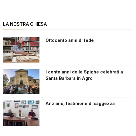
LA NOSTRA CHIESA
Ottocento anni di fede
I cento anni delle Spighe celebrati a
Santa Barbara in Agro
Anziano, testimone di saggezza