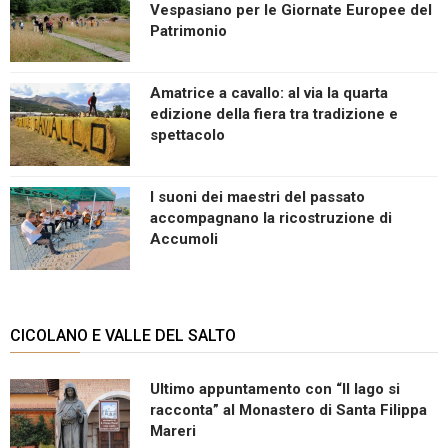
Vespasiano per le Giornate Europee del
Patrimonio
Amatrice a cavallo: al via la quarta
edizione della fiera tra tradizione e
spettacolo
I suoni dei maestri del passato
accompagnano la ricostruzione di
Accumoli
CICOLANO E VALLE DEL SALTO
Ultimo appuntamento con “Il lago si
racconta” al Monastero di Santa Filippa
Mareri