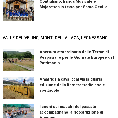
Contigliano, Banda Musicale e
Majorettes in festa per Santa Cecilia
VALLE DEL VELINO, MONTI DELLA LAGA, LEONESSANO
Apertura straordinaria delle Terme di
Vespasiano per le Giornate Europee del
Patrimonio
Amatrice a cavallo: al via la quarta
edizione della fiera tra tradizione e
spettacolo
I suoni dei maestri del passato
accompagnano la ricostruzione di
Accumoli