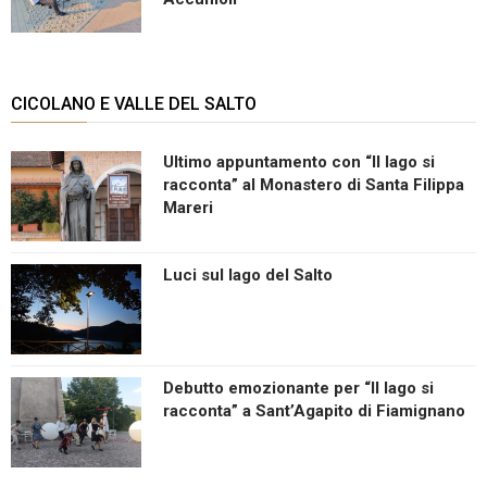
CICOLANO E VALLE DEL SALTO
Ultimo appuntamento con “Il lago si
racconta” al Monastero di Santa Filippa
Mareri
Luci sul lago del Salto
Debutto emozionante per “Il lago si
racconta” a Sant’Agapito di Fiamignano