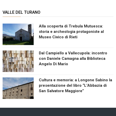
VALLE DEL TURANO
Alla scoperta di Trebula Mutuesca:
storia e archeologia protagoniste al
Museo Civico di Rieti
Dal Campiello a Vallecupola: incontro
con Daniele Camagna alla Biblioteca
Angelo Di Mario
Cultura e memoria: a Longone Sabino la
presentazione del libro “L’Abbazia di
San Salvatore Maggiore”