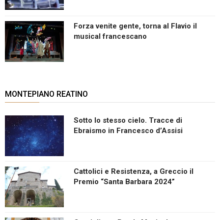
Forza venite gente, torna al Flavio il
musical francescano
MONTEPIANO REATINO
Sotto lo stesso cielo. Tracce di
Ebraismo in Francesco d’Assisi
Cattolici e Resistenza, a Greccio il
Premio “Santa Barbara 2024”