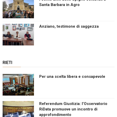
Santa Barbara in Agro
Anziano, testimone di saggezza
RIETI
Per una scelta libera e consapevole
Referendum Giustizia: l’Osservatorio
RiData promuove un incontro di
approfondimento