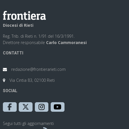
Diocesi di Rieti
Reg. Trib. di Rieti n. 1/91 del 16/3/1991.
Direttore responsabile
Carlo Cammoranesi
CONTATTI
redazione@frontierarieti.com
Via Cintia 83, 02100 Rieti
SOCIAL
Segui tutti gli aggiornamenti