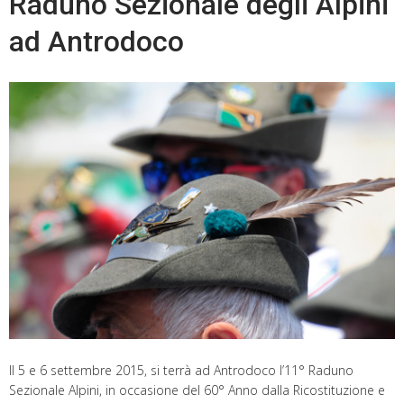
Raduno Sezionale degli Alpini
ad Antrodoco
Il 5 e 6 settembre 2015, si terrà ad Antrodoco l’11° Raduno
Sezionale Alpini, in occasione del 60° Anno dalla Ricostituzione e