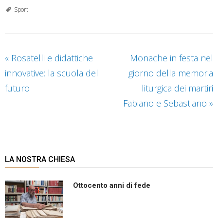
Sport
«
Rosatelli e didattiche
Monache in festa nel
innovative: la scuola del
giorno della memoria
futuro
liturgica dei martiri
Fabiano e Sebastiano
»
LA NOSTRA CHIESA
Ottocento anni di fede