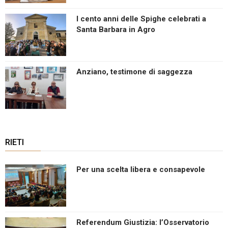
I cento anni delle Spighe celebrati a
Santa Barbara in Agro
Anziano, testimone di saggezza
RIETI
Per una scelta libera e consapevole
Referendum Giustizia: l’Osservatorio