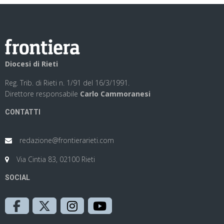
Diocesi di Rieti
Reg. Trib. di Rieti n. 1/91 del 16/3/1991.
Direttore responsabile
Carlo Cammoranesi
CONTATTI
redazione@frontierarieti.com
Via Cintia 83, 02100 Rieti
SOCIAL