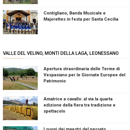
Contigliano, Banda Musicale e
Majorettes in festa per Santa Cecilia
VALLE DEL VELINO, MONTI DELLA LAGA, LEONESSANO
Apertura straordinaria delle Terme di
Vespasiano per le Giornate Europee del
Patrimonio
Amatrice a cavallo: al via la quarta
edizione della fiera tra tradizione e
spettacolo
I suoni dei maestri del passato