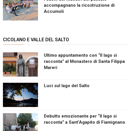
accompagnano la ricostruzione di
Accumoli
CICOLANO E VALLE DEL SALTO
Ultimo appuntamento con “Il lago si
racconta” al Monastero di Santa Filippa
Mareri
Luci sul lago del Salto
Debutto emozionante per “Il lago si
racconta” a Sant’Agapito di Fiamignano