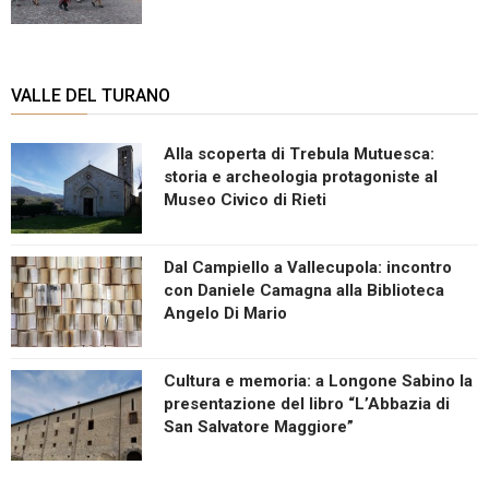
VALLE DEL TURANO
Alla scoperta di Trebula Mutuesca:
storia e archeologia protagoniste al
Museo Civico di Rieti
Dal Campiello a Vallecupola: incontro
con Daniele Camagna alla Biblioteca
Angelo Di Mario
Cultura e memoria: a Longone Sabino la
presentazione del libro “L’Abbazia di
San Salvatore Maggiore”