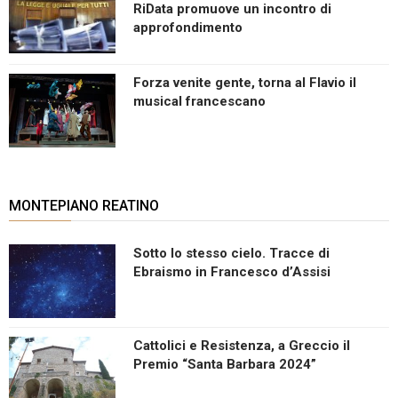
RiData promuove un incontro di
approfondimento
Forza venite gente, torna al Flavio il
musical francescano
MONTEPIANO REATINO
Sotto lo stesso cielo. Tracce di
Ebraismo in Francesco d’Assisi
Cattolici e Resistenza, a Greccio il
Premio “Santa Barbara 2024”