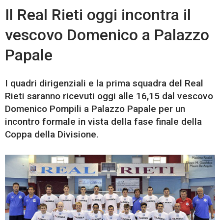
Il Real Rieti oggi incontra il
vescovo Domenico a Palazzo
Papale
I quadri dirigenziali e la prima squadra del Real
Rieti saranno ricevuti oggi alle 16,15 dal vescovo
Domenico Pompili a Palazzo Papale per un
incontro formale in vista della fase finale della
Coppa della Divisione.