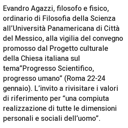
Evandro Agazzi, filosofo e fisico,
ordinario di Filosofia della Scienza
all’Università Panamericana di Città
del Messico, alla vigilia del convegno
promosso dal Progetto culturale
della Chiesa italiana sul
tema”Progresso Scientifico,
progresso umano” (Roma 22-24
gennaio). L’invito a rivisitare i valori
di riferimento per “una compiuta
realizzazione di tutte le dimensioni
personali e sociali dell’uomo”.