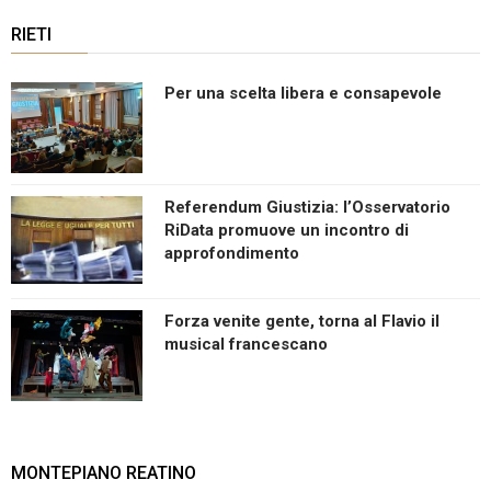
RIETI
Per una scelta libera e consapevole
Referendum Giustizia: l’Osservatorio
RiData promuove un incontro di
approfondimento
Forza venite gente, torna al Flavio il
musical francescano
MONTEPIANO REATINO