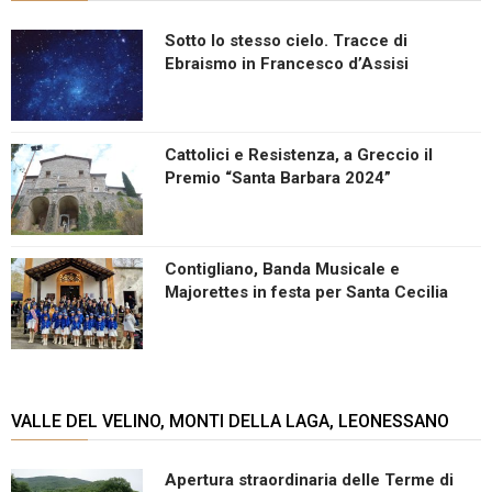
Sotto lo stesso cielo. Tracce di
Ebraismo in Francesco d’Assisi
Cattolici e Resistenza, a Greccio il
Premio “Santa Barbara 2024”
Contigliano, Banda Musicale e
Majorettes in festa per Santa Cecilia
VALLE DEL VELINO, MONTI DELLA LAGA, LEONESSANO
Apertura straordinaria delle Terme di