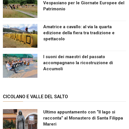
Vespasiano per le Giornate Europee del
Patrimonio
Amatrice a cavallo: al via la quarta
edizione della fiera tra tradizione e
spettacolo
I suoni dei maestri del passato
accompagnano la ricostruzione di
Accumoli
CICOLANO E VALLE DEL SALTO
Ultimo appuntamento con “Il lago si
racconta” al Monastero di Santa Filippa
Mareri