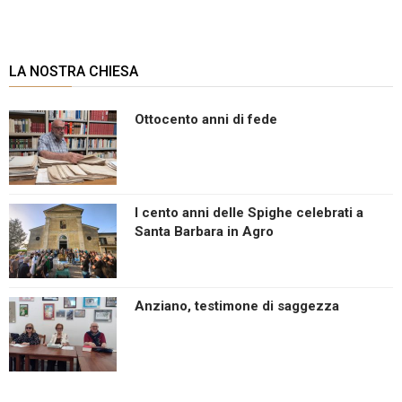
LA NOSTRA CHIESA
Ottocento anni di fede
I cento anni delle Spighe celebrati a
Santa Barbara in Agro
Anziano, testimone di saggezza