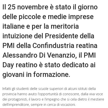
Il 25 novembre è stato il giorno
delle piccole e medie imprese
italiane e per la meritoria
intuizione del Presidente della
PMI della Confindustria reatina
Alessandro Di Venanzio, il PMI
Day reatino è stato dedicato ai
giovani in formazione.
Infatti gli studenti delle scuole superiori di alcuni istituti della
provincia hanno avuto l’opportunità di conoscere, dalla viva voce
dei protagonisti, il lavoro e l’impegno che si cela dietro il mestiere
dell’imprenditore, sempre in cerca di vocazioni.