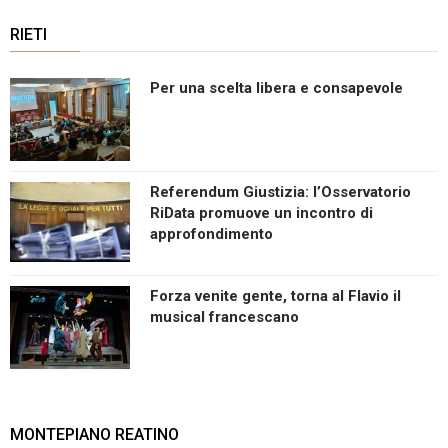
RIETI
Per una scelta libera e consapevole
Referendum Giustizia: l’Osservatorio
RiData promuove un incontro di
approfondimento
Forza venite gente, torna al Flavio il
musical francescano
MONTEPIANO REATINO