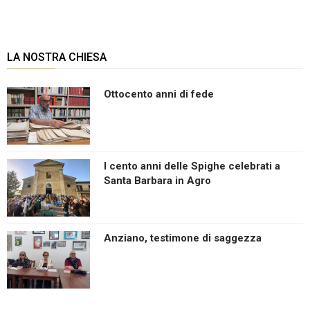
LA NOSTRA CHIESA
Ottocento anni di fede
I cento anni delle Spighe celebrati a
Santa Barbara in Agro
Anziano, testimone di saggezza