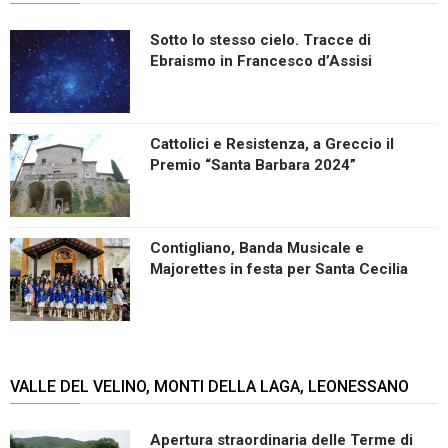
Sotto lo stesso cielo. Tracce di
Ebraismo in Francesco d’Assisi
Cattolici e Resistenza, a Greccio il
Premio “Santa Barbara 2024”
Contigliano, Banda Musicale e
Majorettes in festa per Santa Cecilia
VALLE DEL VELINO, MONTI DELLA LAGA, LEONESSANO
Apertura straordinaria delle Terme di