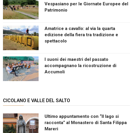
Vespasiano per le Giornate Europee del
Patrimonio
Amatrice a cavallo: al via la quarta
edizione della fiera tra tradizione e
spettacolo
I suoni dei maestri del passato
accompagnano la ricostruzione di
Accumoli
CICOLANO E VALLE DEL SALTO
Ultimo appuntamento con “Il lago si
racconta” al Monastero di Santa Filippa
Mareri