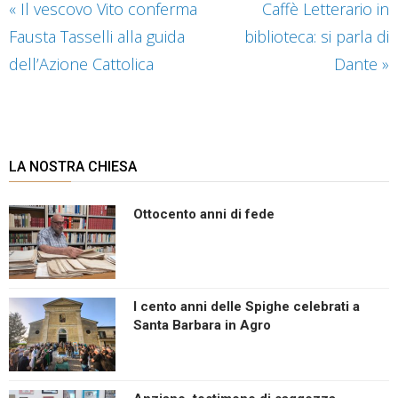
«
Il vescovo Vito conferma
Caffè Letterario in
Fausta Tasselli alla guida
biblioteca: si parla di
dell’Azione Cattolica
Dante
»
LA NOSTRA CHIESA
Ottocento anni di fede
I cento anni delle Spighe celebrati a
Santa Barbara in Agro