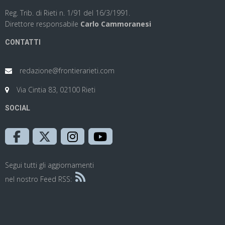
Reg. Trib. di Rieti n. 1/91 del 16/3/1991.
Direttore responsabile
Carlo Cammoranesi
CONTATTI
redazione@frontierarieti.com
Via Cintia 83, 02100 Rieti
SOCIAL
Segui tutti gli aggiornamenti
nel nostro Feed RSS: