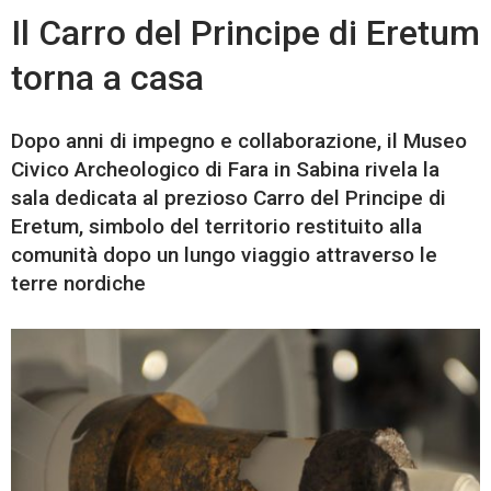
Il Carro del Principe di Eretum
torna a casa
Dopo anni di impegno e collaborazione, il Museo
Civico Archeologico di Fara in Sabina rivela la
sala dedicata al prezioso Carro del Principe di
Eretum, simbolo del territorio restituito alla
comunità dopo un lungo viaggio attraverso le
terre nordiche