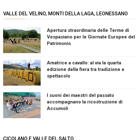
VALLE DEL VELINO, MONTI DELLA LAGA, LEONESSANO
Apertura straordinaria delle Terme di
Vespasiano per le Giornate Europee del
Patrimonio
Amatrice a cavallo: al via la quarta
edizione della fiera tra tradizione e
spettacolo
I suoni dei maestri del passato
accompagnano la ricostruzione di
Accumoli
CICOLANO E VALLE DEL SALTO