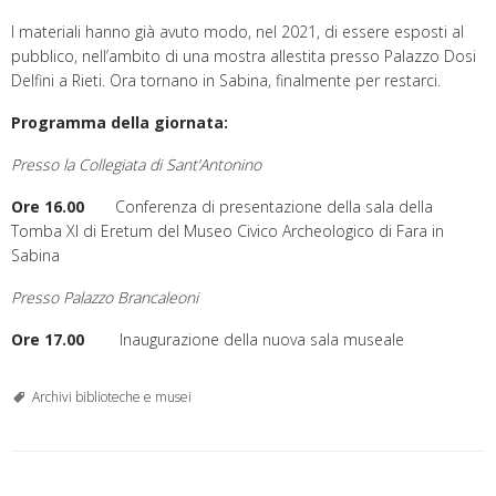
I materiali hanno già avuto modo, nel 2021, di essere esposti al
pubblico, nell’ambito di una mostra allestita presso Palazzo Dosi
Delfini a Rieti. Ora tornano in Sabina, finalmente per restarci.
Programma della giornata:
Presso la Collegiata di Sant’Antonino
Ore 16.00
Conferenza di presentazione della sala della
Tomba XI di Eretum del Museo Civico Archeologico di Fara in
Sabina
Presso Palazzo Brancaleoni
Ore 17.00
Inaugurazione della nuova sala museale
Archivi biblioteche e musei