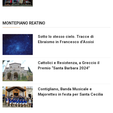
MONTEPIANO REATINO
Sotto lo stesso cielo. Tracce di
Ebraismo in Francesco d’Assisi
Cattolici e Resistenza, a Greccio il
Premio “Santa Barbara 2024”
Contigliano, Banda Musicale e
Majorettes in festa per Santa Cecilia