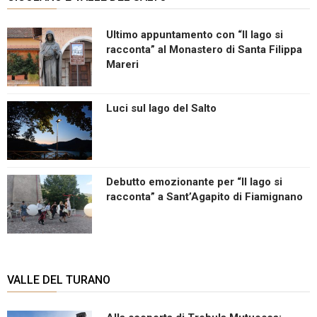
Ultimo appuntamento con “Il lago si
racconta” al Monastero di Santa Filippa
Mareri
Luci sul lago del Salto
Debutto emozionante per “Il lago si
racconta” a Sant’Agapito di Fiamignano
VALLE DEL TURANO