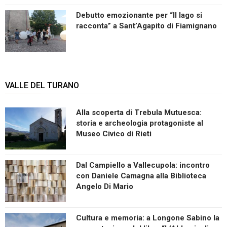
Debutto emozionante per “Il lago si
racconta” a Sant’Agapito di Fiamignano
VALLE DEL TURANO
Alla scoperta di Trebula Mutuesca:
storia e archeologia protagoniste al
Museo Civico di Rieti
Dal Campiello a Vallecupola: incontro
con Daniele Camagna alla Biblioteca
Angelo Di Mario
Cultura e memoria: a Longone Sabino la