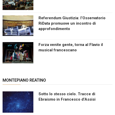
Referendum Giustizia: l’Osservatorio
RiData promuove un incontro di
approfondimento
Forza venite gente, torna al Flavio il
musical francescano
MONTEPIANO REATINO
Sotto lo stesso cielo. Tracce di
Ebraismo in Francesco d’Assisi