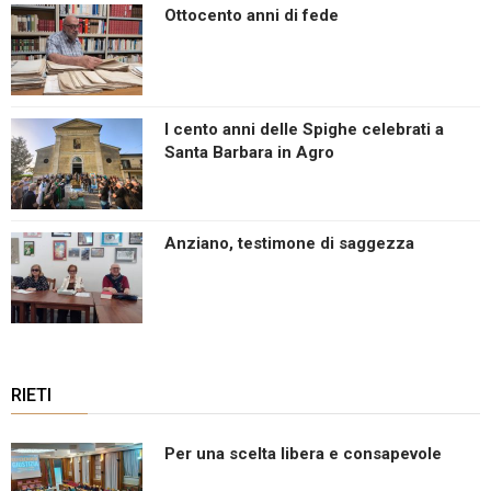
Ottocento anni di fede
I cento anni delle Spighe celebrati a
Santa Barbara in Agro
Anziano, testimone di saggezza
RIETI
Per una scelta libera e consapevole