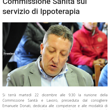
Commissione Sanità sul
servizio di Ippoterapia
Si terrà martedì 22 dicembre alle 9.30 la riunione della
Commissione Sanità e Lavoro, presieduta dal consigliere
Emanuele Donati, dedicata alle competenze e alle modalità di