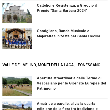
Cattolici e Resistenza, a Greccio il
Premio “Santa Barbara 2024”
Contigliano, Banda Musicale e
Majorettes in festa per Santa Cecilia
VALLE DEL VELINO, MONTI DELLA LAGA, LEONESSANO
Apertura straordinaria delle Terme di
Vespasiano per le Giornate Europee del
Patrimonio
Amatrice a cavallo: al via la quarta
edizione della fiera tra tradizione e