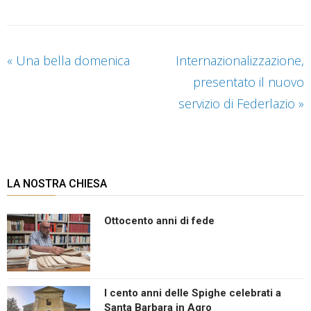
«
Una bella domenica
Internazionalizzazione,
presentato il nuovo
servizio di Federlazio
»
LA NOSTRA CHIESA
Ottocento anni di fede
I cento anni delle Spighe celebrati a
Santa Barbara in Agro