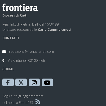
Diocesi di Rieti
Reg. Trib. di Rieti n. 1/91 del 16/3/1991.
Direttore responsabile
Carlo Cammoranesi
CONTATTI
redazione@frontierarieti.com
Via Cintia 83, 02100 Rieti
SOCIAL
Segui tutti gli aggiornamenti
nel nostro Feed RSS: