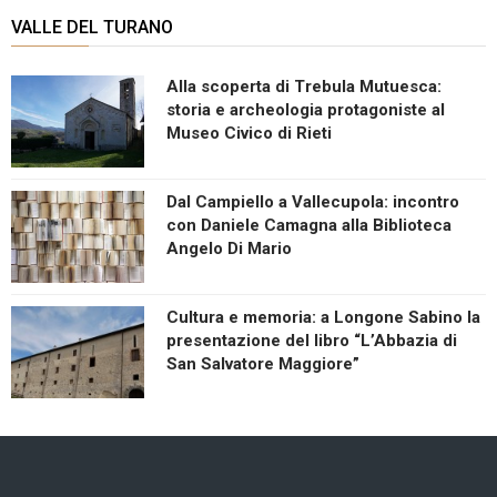
VALLE DEL TURANO
Alla scoperta di Trebula Mutuesca:
storia e archeologia protagoniste al
Museo Civico di Rieti
Dal Campiello a Vallecupola: incontro
con Daniele Camagna alla Biblioteca
Angelo Di Mario
Cultura e memoria: a Longone Sabino la
presentazione del libro “L’Abbazia di
San Salvatore Maggiore”