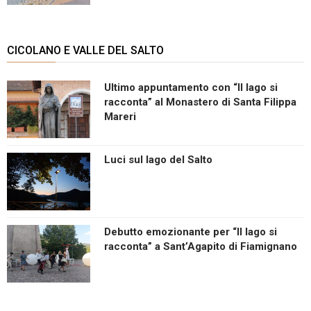
CICOLANO E VALLE DEL SALTO
Ultimo appuntamento con “Il lago si
racconta” al Monastero di Santa Filippa
Mareri
Luci sul lago del Salto
Debutto emozionante per “Il lago si
racconta” a Sant’Agapito di Fiamignano