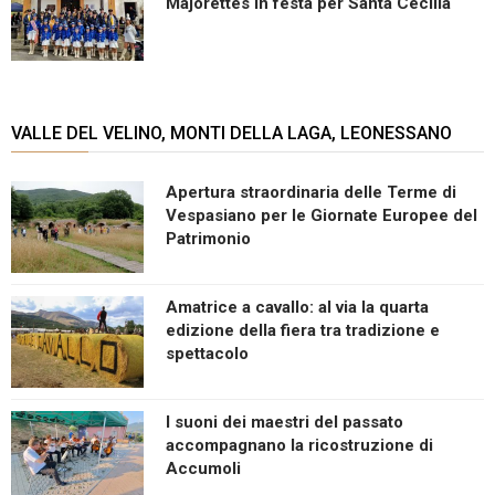
Majorettes in festa per Santa Cecilia
VALLE DEL VELINO, MONTI DELLA LAGA, LEONESSANO
Apertura straordinaria delle Terme di
Vespasiano per le Giornate Europee del
Patrimonio
Amatrice a cavallo: al via la quarta
edizione della fiera tra tradizione e
spettacolo
I suoni dei maestri del passato
accompagnano la ricostruzione di
Accumoli