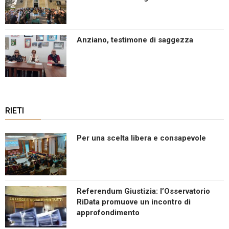
Anziano, testimone di saggezza
RIETI
Per una scelta libera e consapevole
Referendum Giustizia: l’Osservatorio
RiData promuove un incontro di
approfondimento