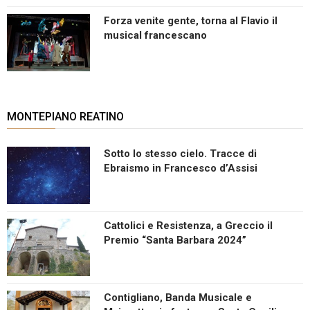
Forza venite gente, torna al Flavio il
musical francescano
MONTEPIANO REATINO
Sotto lo stesso cielo. Tracce di
Ebraismo in Francesco d’Assisi
Cattolici e Resistenza, a Greccio il
Premio “Santa Barbara 2024”
Contigliano, Banda Musicale e