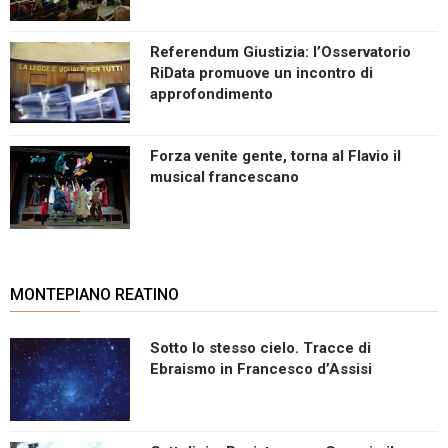
Referendum Giustizia: l’Osservatorio
RiData promuove un incontro di
approfondimento
Forza venite gente, torna al Flavio il
musical francescano
MONTEPIANO REATINO
Sotto lo stesso cielo. Tracce di
Ebraismo in Francesco d’Assisi