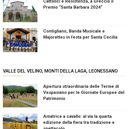
Cattolici e Resistenza, a Greccio il
Premio “Santa Barbara 2024”
Contigliano, Banda Musicale e
Majorettes in festa per Santa Cecilia
VALLE DEL VELINO, MONTI DELLA LAGA, LEONESSANO
Apertura straordinaria delle Terme di
Vespasiano per le Giornate Europee del
Patrimonio
Amatrice a cavallo: al via la quarta
edizione della fiera tra tradizione e
spettacolo