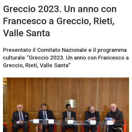
Greccio 2023. Un anno con
Francesco a Greccio, Rieti,
Valle Santa
Presentato il Comitato Nazionale e il programma
culturale “Greccio 2023. Un anno con Francesco a
Greccio, Rieti, Valle Santa”