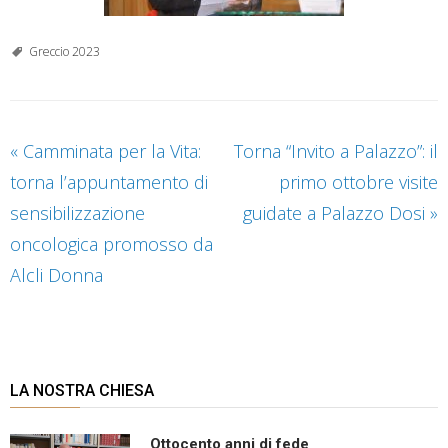
Greccio 2023
«
Camminata per la Vita:
Torna “Invito a Palazzo”: il
torna l’appuntamento di
primo ottobre visite
sensibilizzazione
guidate a Palazzo Dosi
»
oncologica promosso da
Alcli Donna
LA NOSTRA CHIESA
Ottocento anni di fede