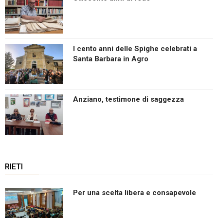
I cento anni delle Spighe celebrati a
Santa Barbara in Agro
Anziano, testimone di saggezza
RIETI
Per una scelta libera e consapevole