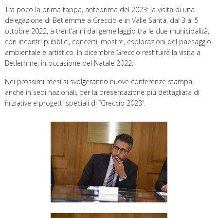
Tra poco la prima tappa, anteprima del 2023: la visita di una
delegazione di Betlemme a Greccio e in Valle Santa, dal 3 al 5
ottobre 2022, a trent’anni dal gemellaggio tra le due municipalità,
con incontri pubblici, concerti, mostre, esplorazioni del paesaggio
ambientale e artistico. In dicembre Greccio restituirà la visita a
Betlemme, in occasione del Natale 2022.
Nei prossimi mesi si svolgeranno nuove conferenze stampa,
anche in sedi nazionali, per la presentazione più dettagliata di
iniziative e progetti speciali di “Greccio 2023”.