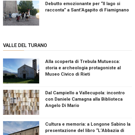
Debutto emozionante per “Il lago si
racconta” a Sant’Agapito di Fiamignano
VALLE DEL TURANO
Alla scoperta di Trebula Mutuesca:
storia e archeologia protagoniste al
Museo Civico di Rieti
Dal Campiello a Vallecupola: incontro
con Daniele Camagna alla Biblioteca
Angelo Di Mario
Cultura e memoria: a Longone Sabino la
presentazione del libro “L’Abbazia di