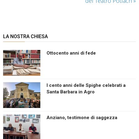
del Teatro Potlach
»
LA NOSTRA CHIESA
Ottocento anni di fede
I cento anni delle Spighe celebrati a
Santa Barbara in Agro
Anziano, testimone di saggezza