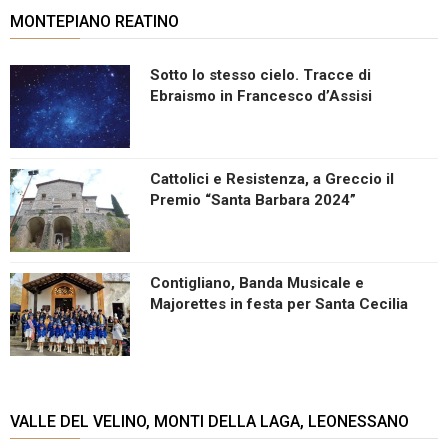
MONTEPIANO REATINO
Sotto lo stesso cielo. Tracce di
Ebraismo in Francesco d’Assisi
Cattolici e Resistenza, a Greccio il
Premio “Santa Barbara 2024”
Contigliano, Banda Musicale e
Majorettes in festa per Santa Cecilia
VALLE DEL VELINO, MONTI DELLA LAGA, LEONESSANO