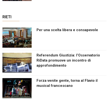
RIETI
Per una scelta libera e consapevole
Referendum Giustizia: l’Osservatorio
RiData promuove un incontro di
approfondimento
Forza venite gente, torna al Flavio il
musical francescano