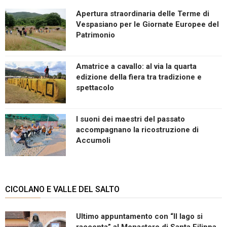
Apertura straordinaria delle Terme di
Vespasiano per le Giornate Europee del
Patrimonio
Amatrice a cavallo: al via la quarta
edizione della fiera tra tradizione e
spettacolo
I suoni dei maestri del passato
accompagnano la ricostruzione di
Accumoli
CICOLANO E VALLE DEL SALTO
Ultimo appuntamento con “Il lago si