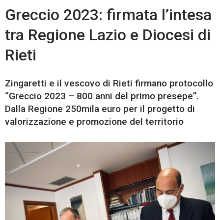
Greccio 2023: firmata l’intesa
tra Regione Lazio e Diocesi di
Rieti
Zingaretti e il vescovo di Rieti firmano protocollo
“Greccio 2023 – 800 anni del primo presepe”.
Dalla Regione 250mila euro per il progetto di
valorizzazione e promozione del territorio