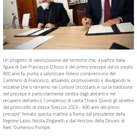
Un progetto di valorizzazione del territorio che, a partire dalla
figura di San Francesco D’Assisi e del primo presepe dal lui creato
800 anni fa, punta a valorizzare l’intero comprensorio del
Cammino di Francesco, attuando, promuovendo e divulgando le
iniziative che si terranno nei Comuni circostanti in cui la tradizione
del presepe è particolarmente sentita dagli abitanti e nel
recupero dell’antico Complesso di santa Chiara. Questi gli obiettivi
del protocollo di intesa “Greccio 2023 – 800 anni del primo
presepe” firmato questa mattina a Roma dal presidente della
Regione Lazio, Nicola Zingaretti e dal Vescovo della Diocesi di
Rieti, Domenico Pompili.