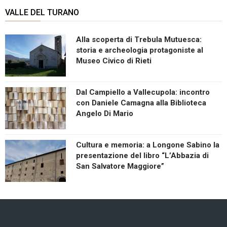
VALLE DEL TURANO
Alla scoperta di Trebula Mutuesca:
storia e archeologia protagoniste al
Museo Civico di Rieti
Dal Campiello a Vallecupola: incontro
con Daniele Camagna alla Biblioteca
Angelo Di Mario
Cultura e memoria: a Longone Sabino la
presentazione del libro “L’Abbazia di
San Salvatore Maggiore”