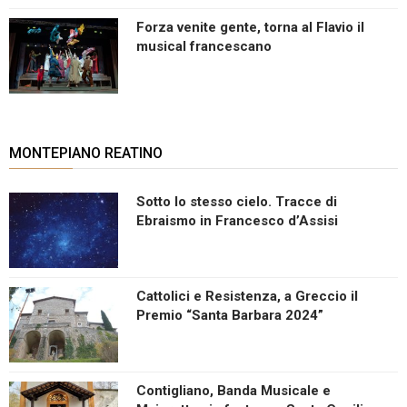
Forza venite gente, torna al Flavio il
musical francescano
MONTEPIANO REATINO
Sotto lo stesso cielo. Tracce di
Ebraismo in Francesco d’Assisi
Cattolici e Resistenza, a Greccio il
Premio “Santa Barbara 2024”
Contigliano, Banda Musicale e