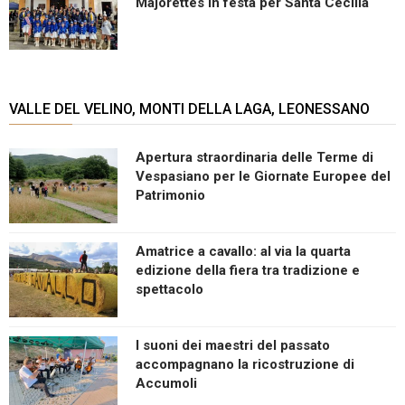
Majorettes in festa per Santa Cecilia
VALLE DEL VELINO, MONTI DELLA LAGA, LEONESSANO
Apertura straordinaria delle Terme di
Vespasiano per le Giornate Europee del
Patrimonio
Amatrice a cavallo: al via la quarta
edizione della fiera tra tradizione e
spettacolo
I suoni dei maestri del passato
accompagnano la ricostruzione di
Accumoli