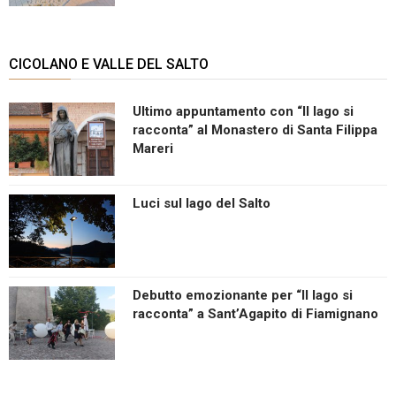
CICOLANO E VALLE DEL SALTO
Ultimo appuntamento con “Il lago si
racconta” al Monastero di Santa Filippa
Mareri
Luci sul lago del Salto
Debutto emozionante per “Il lago si
racconta” a Sant’Agapito di Fiamignano