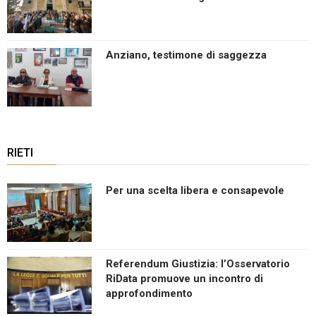
Anziano, testimone di saggezza
RIETI
Per una scelta libera e consapevole
Referendum Giustizia: l’Osservatorio
RiData promuove un incontro di
approfondimento