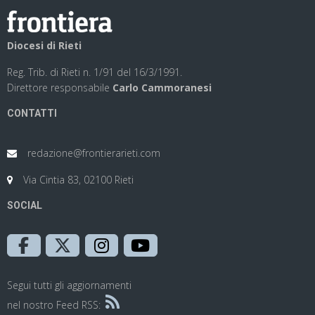
Diocesi di Rieti
Reg. Trib. di Rieti n. 1/91 del 16/3/1991.
Direttore responsabile
Carlo Cammoranesi
CONTATTI
redazione@frontierarieti.com
Via Cintia 83, 02100 Rieti
SOCIAL
Segui tutti gli aggiornamenti
nel nostro Feed RSS: