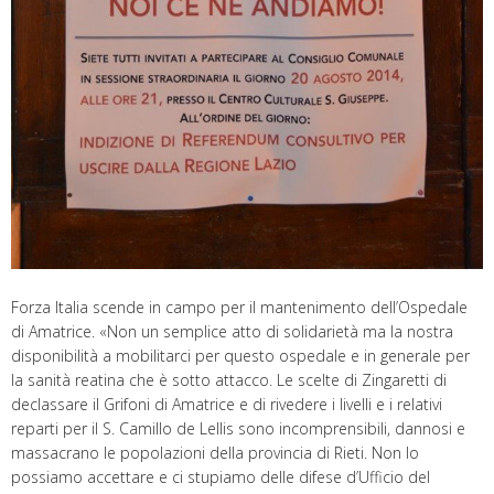
Forza Italia scende in campo per il mantenimento dell’Ospedale
di Amatrice. «Non un semplice atto di solidarietà ma la nostra
disponibilità a mobilitarci per questo ospedale e in generale per
la sanità reatina che è sotto attacco. Le scelte di Zingaretti di
declassare il Grifoni di Amatrice e di rivedere i livelli e i relativi
reparti per il S. Camillo de Lellis sono incomprensibili, dannosi e
massacrano le popolazioni della provincia di Rieti. Non lo
possiamo accettare e ci stupiamo delle difese d’Ufficio del