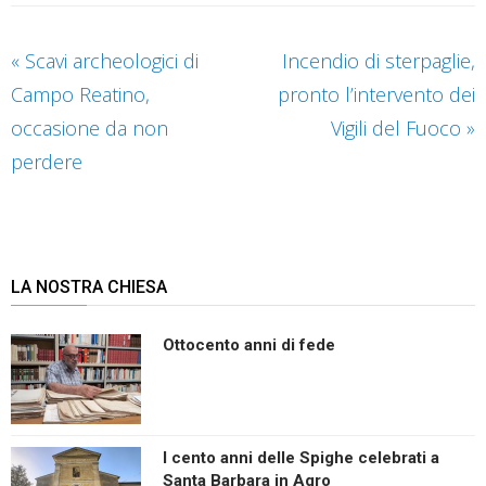
«
Scavi archeologici di
Incendio di sterpaglie,
Campo Reatino,
pronto l’intervento dei
occasione da non
Vigili del Fuoco
»
perdere
LA NOSTRA CHIESA
Ottocento anni di fede
I cento anni delle Spighe celebrati a
Santa Barbara in Agro