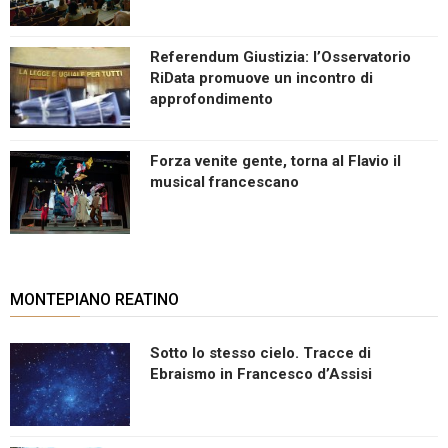
Referendum Giustizia: l’Osservatorio
RiData promuove un incontro di
approfondimento
Forza venite gente, torna al Flavio il
musical francescano
MONTEPIANO REATINO
Sotto lo stesso cielo. Tracce di
Ebraismo in Francesco d’Assisi