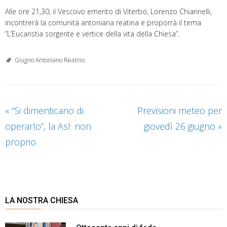
Alle ore 21,30, il Vescovo emerito di Viterbo, Lorenzo Chiarinelli,
incontrerà la comunità antoniana reatina e proporrà il tema
“L’Eucaristia sorgente e vertice della vita della Chiesa”.
Giugno Antoniano Reatino
«
“Si dimenticano di
Previsioni meteo per
operarlo”, la Asl: non
giovedì 26 giugno
»
proprio
LA NOSTRA CHIESA