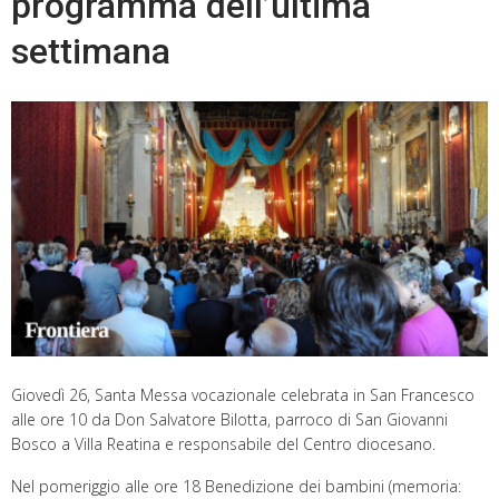
programma dell’ultima
settimana
Giovedì 26, Santa Messa vocazionale celebrata in San Francesco
alle ore 10 da Don Salvatore Bilotta, parroco di San Giovanni
Bosco a Villa Reatina e responsabile del Centro diocesano.
Nel pomeriggio alle ore 18 Benedizione dei bambini (memoria: