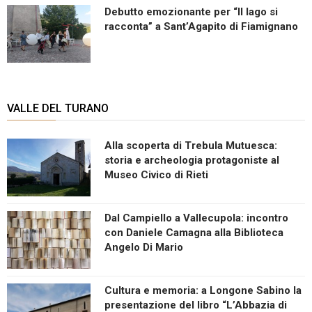
Debutto emozionante per “Il lago si
racconta” a Sant’Agapito di Fiamignano
VALLE DEL TURANO
Alla scoperta di Trebula Mutuesca:
storia e archeologia protagoniste al
Museo Civico di Rieti
Dal Campiello a Vallecupola: incontro
con Daniele Camagna alla Biblioteca
Angelo Di Mario
Cultura e memoria: a Longone Sabino la
presentazione del libro “L’Abbazia di