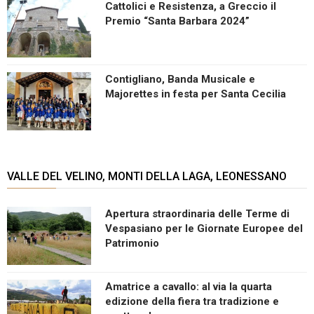
Cattolici e Resistenza, a Greccio il
Premio “Santa Barbara 2024”
Contigliano, Banda Musicale e
Majorettes in festa per Santa Cecilia
VALLE DEL VELINO, MONTI DELLA LAGA, LEONESSANO
Apertura straordinaria delle Terme di
Vespasiano per le Giornate Europee del
Patrimonio
Amatrice a cavallo: al via la quarta
edizione della fiera tra tradizione e