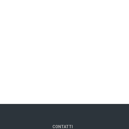
CONTATTI