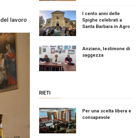
I cento anni delle
del lavoro
Spighe celebrati a
Santa Barbara in Agro
Anziano, testimone di
saggezza
RIETI
Per una scelta libera e
consapevole