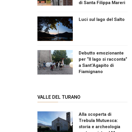
di Santa Filippa Mareri
Luci sul lago del Salto
Debutto emozionante
per “Il lago si racconta”
a Sant’Agapito di
Fiamignano
VALLE DEL TURANO
Alla scoperta di
Trebula Mutuesca:
storia e archeologia