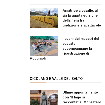
Amatrice a cavallo: al
via la quarta edizione
della fiera tra
tradizione e spettacolo
I suoni dei maestri del
passato
accompagnano la
ricostruzione di
Accumoli
CICOLANO E VALLE DEL SALTO
Ultimo appuntamento
con “Il lago si
racconta” al Monastero