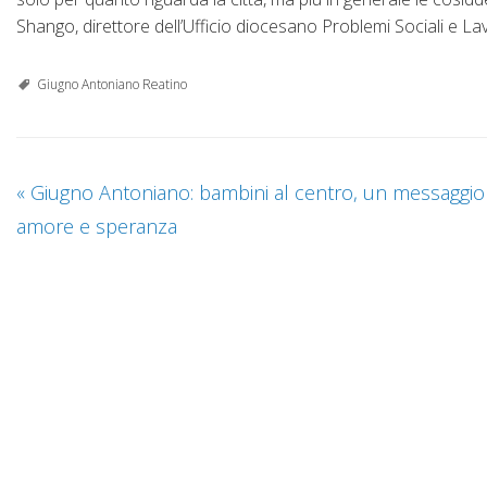
Shango, direttore dell’Ufficio diocesano Problemi Sociali e La
Giugno Antoniano Reatino
«
Giugno Antoniano: bambini al centro, un messaggio 
amore e speranza