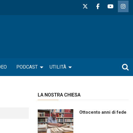
DEO
PODCAST
UTILITÀ
LA NOSTRA CHIESA
Ottocento anni di fede