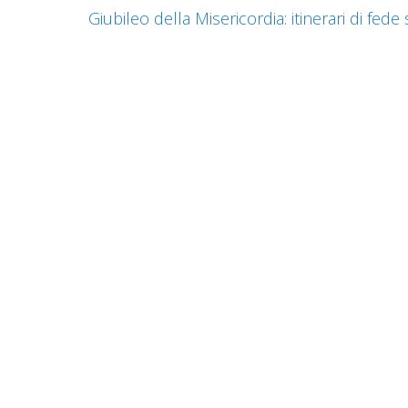
Giubileo della Misericordia: itinerari di fede 