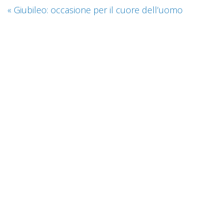
«
Giubileo: occasione per il cuore dell’uomo