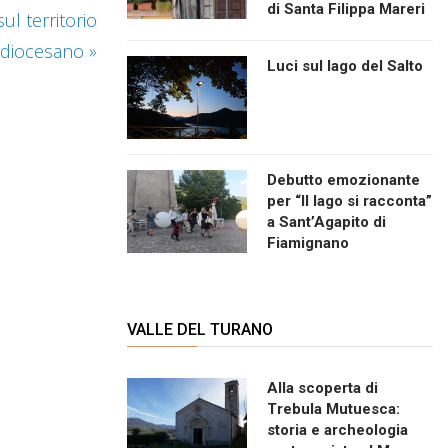
di Santa Filippa Mareri
sul territorio
diocesano
»
Luci sul lago del Salto
Debutto emozionante
per “Il lago si racconta”
a Sant’Agapito di
Fiamignano
VALLE DEL TURANO
Alla scoperta di
Trebula Mutuesca:
storia e archeologia