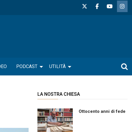
DEO
PODCAST
UTILITÀ
LA NOSTRA CHIESA
Ottocento anni di fede