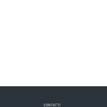
CONTATTI