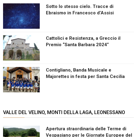
Sotto lo stesso cielo. Tracce di
Ebraismo in Francesco d’Assisi
Cattolici e Resistenza, a Greccio il
Premio “Santa Barbara 2024”
Contigliano, Banda Musicale e
Majorettes in festa per Santa Cecilia
VALLE DEL VELINO, MONTI DELLA LAGA, LEONESSANO
Apertura straordinaria delle Terme di
Vespasiano per le Giornate Europee del