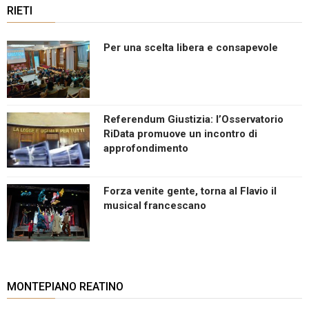
RIETI
Per una scelta libera e consapevole
Referendum Giustizia: l’Osservatorio
RiData promuove un incontro di
approfondimento
Forza venite gente, torna al Flavio il
musical francescano
MONTEPIANO REATINO