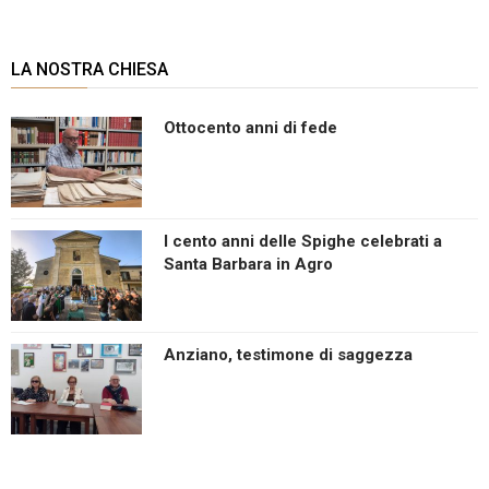
LA NOSTRA CHIESA
Ottocento anni di fede
I cento anni delle Spighe celebrati a
Santa Barbara in Agro
Anziano, testimone di saggezza