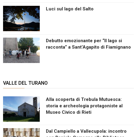
Luci sul lago del Salto
Debutto emozionante per “Il lago si
racconta” a Sant’Agapito di Fiamignano
VALLE DEL TURANO
Alla scoperta di Trebula Mutuesca:
storia e archeologia protagoniste al
Museo Civico di Rieti
Dal Campiello a Vallecupola: incontro