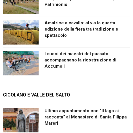
Patrimonio
Amatrice a cavallo: al via la quarta
edizione della fiera tra tradizione e
spettacolo
I suoni dei maestri del passato
accompagnano la ricostruzione di
Accumoli
CICOLANO E VALLE DEL SALTO
Ultimo appuntamento con “Il lago si
racconta” al Monastero di Santa Filippa
Mareri